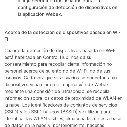
marque
Permitir a los usuarios editar la
configuración de detección de dispositivos en
la aplicación Webex
.
Acerca de la detección de dispositivos basada en Wi-
Fi
Cuando la detección de dispositivos basada en Wi-Fi
está habilitada en Control Hub, nos da su
consentimiento para recopilar cierta información no
personal acerca de su entorno de Wi-Fi, no de sus
usuarios. Cada vez que sus usuarios se conectan a un
dispositivo emparejado en la aplicación de Webex
mediante una conexión de ultrasonido, se recopila
información sobre los datos de proximidad de WLAN en
la nube. Los identificadores de conjuntos de servicios
(SSID) y los SSID básicos (BSSID) se utilizan para
identificar las WLAN visibles, almacenarlas en esta base
de datos en la nube y, posteriormente, hacerlas