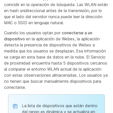
coincidir en la operación de búsqueda. Las WLAN están
en hash unidireccional antes de la transmisión, por lo
que el lado del servidor nunca puede leer la dirección
MAC o SSID en lenguaje natural.
Cuando los usuarios optan por
conectarse a un
dispositivo
en la aplicación de Webex, la aplicación
detecta la presencia de dispositivos de Webex a
medida que los usuarios se desplazan. Esa información
se carga en esta base de datos en la nube. El Servicio
de proximidad encuentra hasta 5 dispositivos cercanos
al comparar el entorno WLAN actual de la aplicación
con estas observaciones almacenadas. Los usuarios ya
no tienen que buscar manualmente dispositivos para
conectarse.
La lista de dispositivos que están dentro
del rango es dinámica y se actualiza en