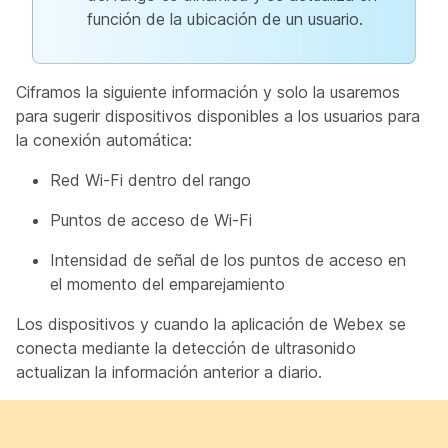
función de la ubicación de un usuario.
Ciframos la siguiente información y solo la usaremos
para sugerir dispositivos disponibles a los usuarios para
la conexión automática:
Red Wi-Fi dentro del rango
Puntos de acceso de Wi-Fi
Intensidad de señal de los puntos de acceso en
el momento del emparejamiento
Los dispositivos y cuando la aplicación de Webex se
conecta mediante la detección de ultrasonido
actualizan la información anterior a diario.