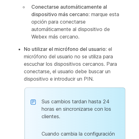
Conectarse automáticamente al
dispositivo más cercano
: marque esta
opción para conectarse
automáticamente al dispositivo de
Webex más cercano.
No utilizar el micrófono del usuario
: el
micrófono del usuario no se utiliza para
escuchar los dispositivos cercanos. Para
conectarse, el usuario debe buscar un
dispositivo e introducir un PIN.
Sus cambios tardan hasta 24
horas en sincronizarse con los
clientes.
Cuando cambia la configuración