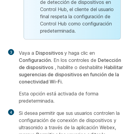
de detección de dispositivos en
Control Hub, el cliente del usuario
final respeta la configuración de
Control Hub como configuración
predeterminada.
3
Vaya a
Dispositivos
y haga clic en
Configuración
. En los controles de
Detección
de dispositivos
, habilite o deshabilite
Habilitar
sugerencias de dispositivos en función de la
conectividad Wi-Fi
.
Esta opción está activada de forma
predeterminada.
4
Si desea permitir que sus usuarios controlen la
configuración de conexión de dispositivos y
ultrasonido a través de la aplicación Webex,