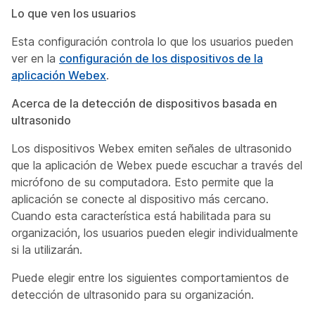
Lo que ven los usuarios
Esta configuración controla lo que los usuarios pueden
ver en la
configuración de los dispositivos de la
aplicación Webex
.
Acerca de la detección de dispositivos basada en
ultrasonido
Los dispositivos Webex emiten señales de ultrasonido
que la aplicación de Webex puede escuchar a través del
micrófono de su computadora. Esto permite que la
aplicación se conecte al dispositivo más cercano.
Cuando esta característica está habilitada para su
organización, los usuarios pueden elegir individualmente
si la utilizarán.
Puede elegir entre los siguientes comportamientos de
detección de ultrasonido para su organización.