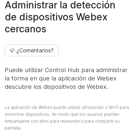
Administrar la detección
de dispositivos Webex
cercanos
¿Comentarios?
Puede utilizar Control Hub para administrar
la forma en que la aplicación de Webex
descubre los dispositivos de Webex.
La aplicación de Webex puede utilizar ultrasonido o Wi-Fi para
encontrar dispositivos, de modo que los usuarios puedan
emparejarse con ellos para reuniones o para compartir su
pantalla.