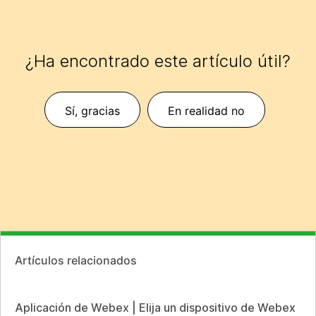
¿Ha encontrado este artículo útil?
Sí, gracias
En realidad no
Artículos relacionados
Aplicación de Webex | Elija un dispositivo de Webex