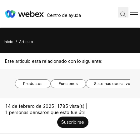
Centro de ayuda
Inicio
/
Artículo
Este artículo está relacionado con lo siguiente:
Productos
Funciones
Sistemas operativos
14 de febrero de 2025 |
1785 vista(s) |
1 personas pensaron que esto fue útil
Suscribirse