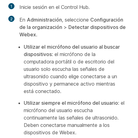
1
Inicie sesión en el Control Hub.
2
En
Administración
, seleccione
Configuración
de la organización
>
Detectar dispositivos de
Webex
.
Utilizar el micrófono del usuario al buscar
dispositivos
: el micrófono de la
computadora portátil o de escritorio del
usuario solo escucha las señales de
ultrasonido cuando elige conectarse a un
dispositivo y permanece activo mientras
está conectado.
Utilizar siempre el micrófono del usuario
: el
micrófono del usuario escucha
continuamente las señales de ultrasonido.
Deben conectarse manualmente a los
dispositivos de Webex.