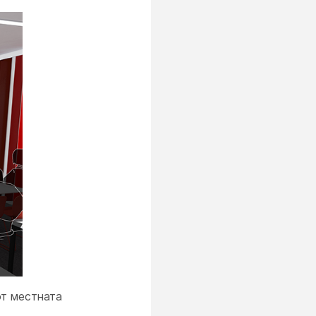
от местната