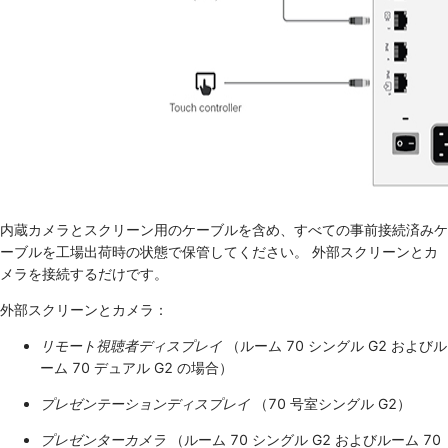
内蔵カメラとスクリーン用のケーブルを含め、すべての事前接続済みケ
ーブルを工場出荷時の状態で保管してください。 外部スクリーンとカ
メラを接続するだけです。
外部スクリーンとカメラ：
リモート視聴者ディスプレイ
（ルーム 70 シングル G2 およびル
ーム 70 デュアル G2 の場合）
プレゼンテーションディスプレイ
（70 号室シングル G2）
プレゼンターカメラ
（ルーム 70 シングル G2 およびルーム 70