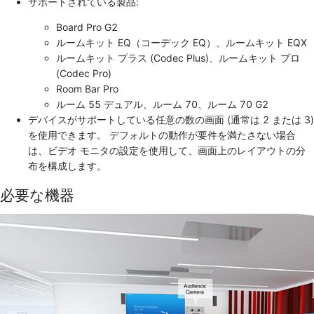
サポートされている製品:
Board Pro G2
ルームキット EQ（コーデック EQ）、ルームキット EQX
ルームキット プラス (Codec Plus)、ルームキット プロ
(Codec Pro)
Room Bar Pro
ルーム 55 デュアル、ルーム 70、ルーム 70 G2
デバイスがサポートしている任意の数の画面 (通常は 2 または 3)
を使用できます。 デフォルトの動作が要件を満たさない場合
は、ビデオ モニタの設定を使用して、画面上のレイアウトの分
布を構成します。
必要な機器