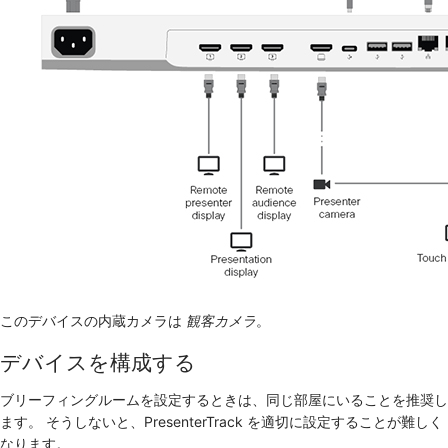
このデバイスの内蔵カメラは
観客カメラ
。
デバイスを構成する
ブリーフィングルームを設定するときは、同じ部屋にいることを推奨し
ます。 そうしないと、PresenterTrack を適切に設定することが難しく
なります。