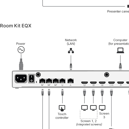
Room Kit EQX