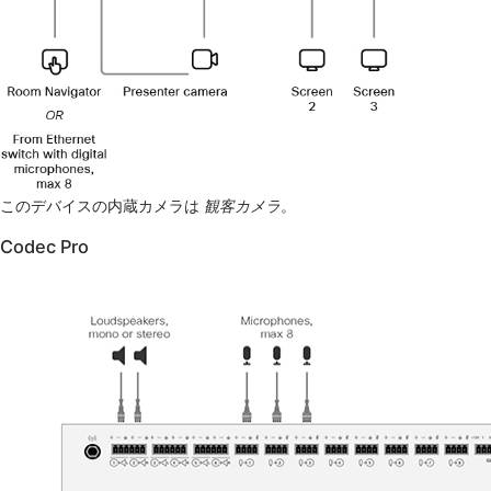
このデバイスの内蔵カメラは
観客カメラ
。
Codec Pro