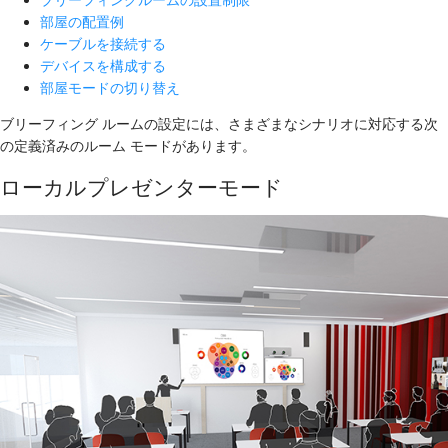
部屋の配置例
ケーブルを接続する
デバイスを構成する
部屋モードの切り替え
ブリーフィング ルームの設定には、さまざまなシナリオに対応する次
の定義済みのルーム モードがあります。
ローカルプレゼンターモード