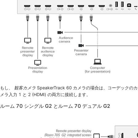
もし、
観客カメラ
SpeakerTrack 60 カメラの場合は、コーデックのカ
メラ入力 1 と 2 (HDMI) の両方に接続します。
ルーム 70 シングル G2 とルーム 70 デュアル G2