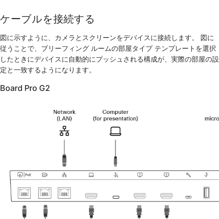
ケーブルを接続する
図に示すように、カメラとスクリーンをデバイスに接続します。 図に
従うことで、ブリーフィング ルームの部屋タイプ テンプレートを選択
したときにデバイスに自動的にプッシュされる構成が、実際の部屋の設
定と一致するようになります。
Board Pro G2