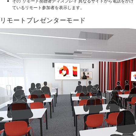
その
リモート視聴者ディスプレイ
異なるサイトから電話をかけ
ているリモート参加者を表示します。
リモートプレゼンターモード