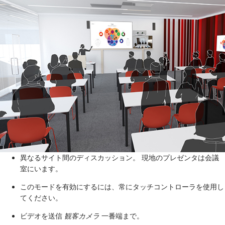
異なるサイト間のディスカッション。 現地のプレゼンタは会議
室にいます。
このモードを有効にするには、常にタッチコントローラを使用し
てください。
ビデオを送信
観客カメラ
一番端まで。