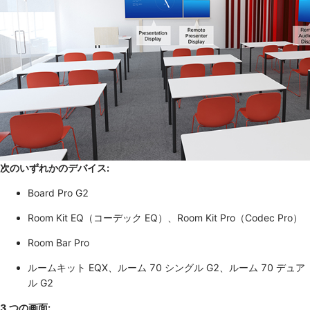
次のいずれかのデバイス:
Board Pro G2
Room Kit EQ（コーデック EQ）、Room Kit Pro（Codec Pro）
Room Bar Pro
ルームキット EQX、ルーム 70 シングル G2、ルーム 70 デュア
ル G2
3 つの画面: