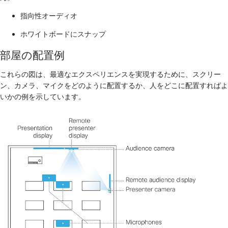
指向性オーディオ
ホワイトボードにスナップ
部屋の配置例
これらの図は、最適なエクスペリエンスを実現するために、スクリー
ン、カメラ、マイクをどのように配置するか、人をどこに配置すればよ
いかの例を示しています。