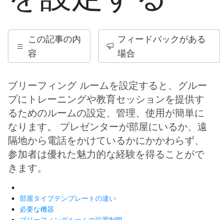
この記事の内
フィードバックがある
容
場合
ブリーフィング ルームを設定すると、グルー
プにトレーニングや教育セッションを提供す
るためのルームの設定、管理、使用が簡単に
なります。 プレゼンターが部屋にいるか、遠
隔地から電話をかけているかにかかわらず、
参加者は優れた魅力的な経験を得ることがで
きます。
部屋タイプテンプレートの違い
必要な機器
ブリーフィングルームの設置制限