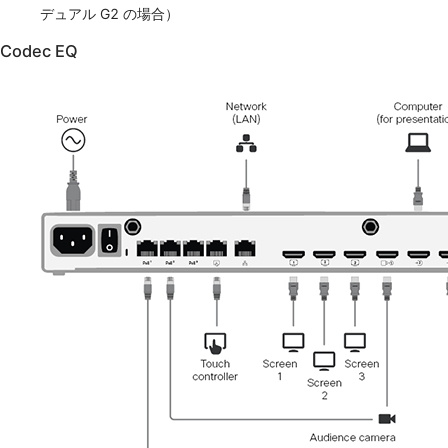
デュアル G2 の場合）
Codec EQ