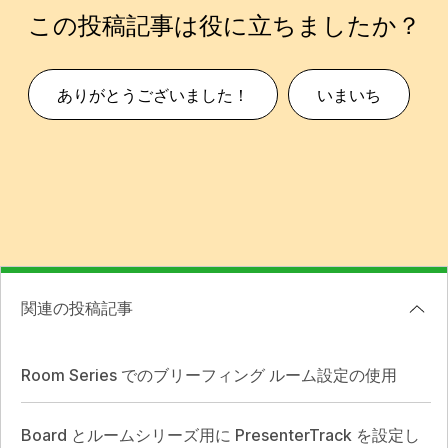
この投稿記事は役に立ちましたか？
ありがとうございました！
いまいち
関連の投稿記事
Room Series でのブリーフィング ルーム設定の使用
Board とルームシリーズ用に PresenterTrack を設定し