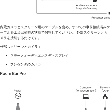
内蔵カメラとスクリーン用のケーブルを含め、すべての事前接続済みケ
ーブルを工場出荷時の状態で保管してください。 外部スクリーンとカ
メラを接続するだけです。
外部スクリーンとカメラ：
リモートオーディエンスディスプレイ
プレゼンタのカメラ
Room Bar Pro