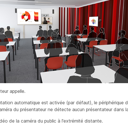
teur appelle.
tation automatique est activée (par défaut), le périphérique
améra
du présentateur ne détecte aucun présentateur dans la 
idéo de la
caméra
du public à l'extrémité distante.