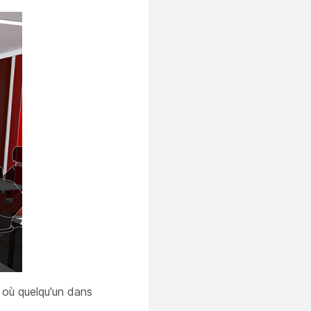
 où quelqu'un dans