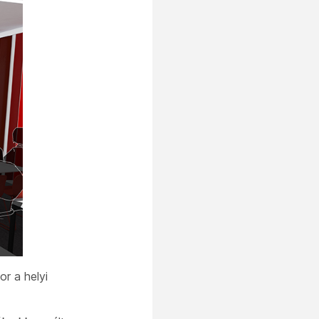
r a helyi