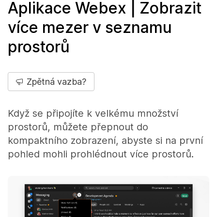
Aplikace Webex | Zobrazit
více mezer v seznamu
prostorů
Zpětná vazba?
Když se připojíte k velkému množství
prostorů, můžete přepnout do
kompaktního zobrazení, abyste si na první
pohled mohli prohlédnout více prostorů.