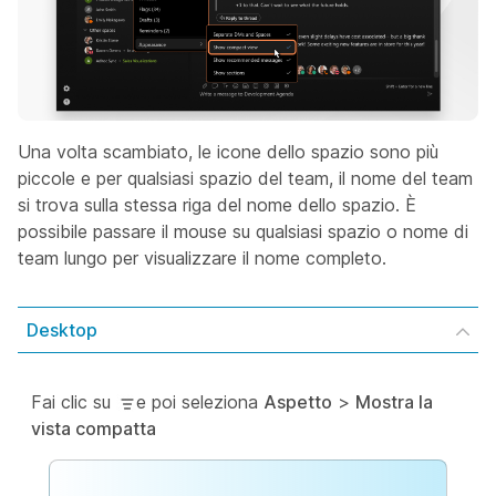
Una volta scambiato, le icone dello spazio sono più
piccole e per qualsiasi spazio del team, il nome del team
si trova sulla stessa riga del nome dello spazio. È
possibile passare il mouse su qualsiasi spazio o nome di
team lungo per visualizzare il nome completo.
Desktop
Fai clic su
e poi seleziona
Aspetto
>
Mostra la
vista compatta