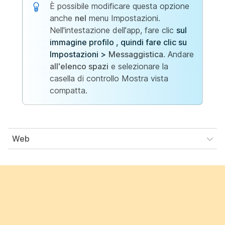
È possibile modificare questa opzione
anche
nel
menu Impostazioni.
Nell'intestazione dell'app, fare clic
sul
immagine profilo , quindi fare clic su
Impostazioni >
Messaggistica
. Andare
all'elenco spazi
e selezionare la
casella di controllo Mostra vista
compatta.
Web