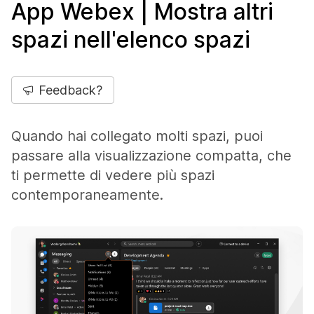
App Webex | Mostra altri
spazi nell'elenco spazi
Feedback?
Quando hai collegato molti spazi, puoi
passare alla visualizzazione compatta, che
ti permette di vedere più spazi
contemporaneamente.