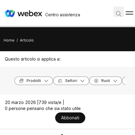
Centro assistenza
Home
/
Articolo
Questo articolo si applica a:
Prodotti
Settori
Ruoli
20 marzo 2026 |
739 vista/e |
0 persone pensano che sia stato utile
Abbonati