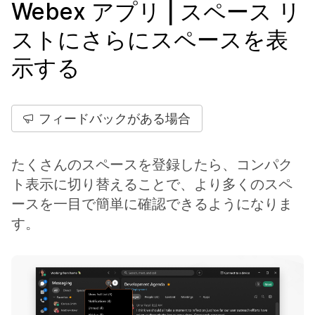
Webex アプリ | スペース リ
ストにさらにスペースを表
示する
フィードバックがある場合
たくさんのスペースを登録したら、コンパク
ト表示に切り替えることで、より多くのスペ
ースを一目で簡単に確認できるようになりま
す。