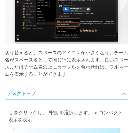
切り替えると、スペースのアイコンが小さくなり、チーム
名がスペース名として同じ行に表示されます。長いスペー
スまたはチーム名の上にカーソルを合わせれば、フルネー
ムを表示することができます。
デスクトップ
をクリックし、
外観
を選択します。 >
コンパクト
表示を表示