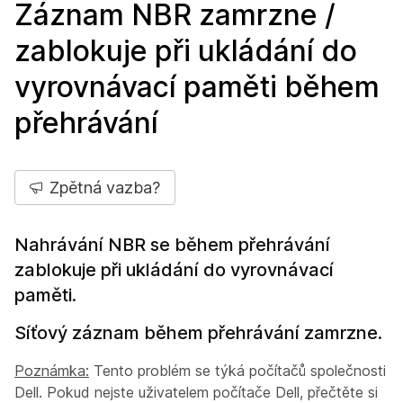
Záznam NBR zamrzne /
zablokuje při ukládání do
vyrovnávací paměti během
přehrávání
Zpětná vazba?
Nahrávání NBR se během přehrávání
zablokuje při ukládání do vyrovnávací
paměti.
Síťový záznam během přehrávání zamrzne.
Poznámka:
Tento problém se týká počítačů společnosti
Dell. Pokud nejste uživatelem počítače Dell, přečtěte si