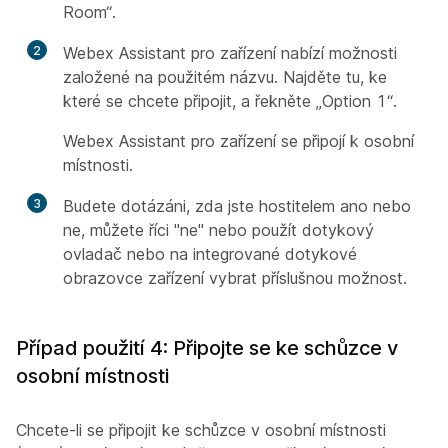
Room“.
2
Webex Assistant pro zařízení nabízí možnosti
založené na použitém názvu. Najděte tu, ke
které se chcete připojit, a řekněte „Option 1“.
Webex Assistant pro zařízení se připojí k osobní
místnosti.
3
Budete dotázáni, zda jste hostitelem ano nebo
ne, můžete říci "ne" nebo použít dotykový
ovladač nebo na integrované dotykové
obrazovce zařízení vybrat příslušnou možnost.
Případ použití 4: Připojte se ke schůzce v
osobní místnosti
Chcete-li se připojit ke schůzce v osobní místnosti