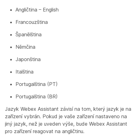
Angličtina – English
Francouzština
Španělština
Němčina
Japonština
Italština
Portugalština (PT)
Portugalština (BR)
Jazyk Webex Assistant závisí na tom, který jazyk je na
zařízení vybrán. Pokud je vaše zařízení nastaveno na
jiný jazyk, než je uveden výše, bude Webex Assistant
pro zařízení reagovat na angličtinu.