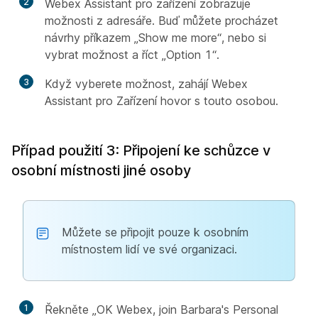
2
Webex Assistant pro zařízení zobrazuje
možnosti z adresáře. Buď můžete procházet
návrhy příkazem „Show me more“, nebo si
vybrat možnost a říct „Option 1“.
3
Když vyberete možnost, zahájí Webex
Assistant pro Zařízení hovor s touto osobou.
Případ použití 3: Připojení ke schůzce v
osobní místnosti jiné osoby
Můžete se připojit pouze k osobním
místnostem lidí ve své organizaci.
1
Řekněte „OK Webex, join Barbara's Personal