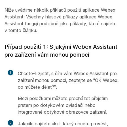
Níže uvádíme několik příkladů použití aplikace Webex
Assistant. Všechny hlasové příkazy aplikace Webex
Assistant fungují podobně jako příklady, které najdete
v tomto článku.
Případ použití 1: S jakými Webex Assistant
pro zařízení vám mohou pomoci
1
Chcete-li zjistit, s čím vám Webex Assistant pro
zařízení mohou pomoci, zeptejte se "OK Webex,
co můžete dělat?".
Mezi položkami můžete procházet přejetím
prstem po dotykovém ovladači nebo
integrované dotykové obrazovce zařízení.
2
Jakmile najdete úkol, který chcete provést,