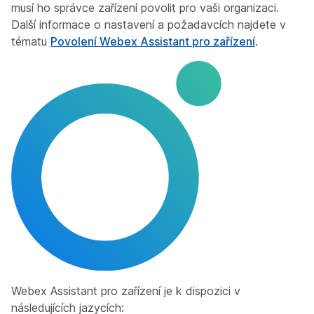
musí ho správce zařízení povolit pro vaši organizaci.
Další informace o nastavení a požadavcích najdete v
tématu
Povolení Webex Assistant pro zařízení
.
Webex Assistant pro zařízení je k dispozici v
následujících jazycích: