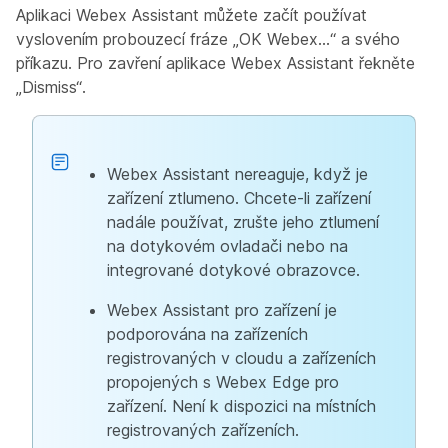
Aplikaci Webex Assistant můžete začít používat
vyslovením probouzecí fráze „OK Webex…“ a svého
příkazu. Pro zavření aplikace Webex Assistant řekněte
„Dismiss“.
Webex Assistant nereaguje, když je
zařízení ztlumeno. Chcete-li zařízení
nadále používat, zrušte jeho ztlumení
na dotykovém ovladači nebo na
integrované dotykové obrazovce.
Webex Assistant pro zařízení je
podporována na zařízeních
registrovaných v cloudu a zařízeních
propojených s Webex Edge pro
zařízení. Není k dispozici na místních
registrovaných zařízeních.