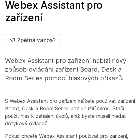
Webex Assistant pro
zařízení
Zpětná vazba?
Webex Assistant pro zařízení nabízí nový
způsob ovládání zařízení Board, Desk a
Room Series pomocí hlasových příkazů.
S Webex Assistant pro zařízení můžete používat zařízení
Board, Desk a Room Series bez použití rukou. Stačí
použít hlas k zahájení úkolů, aniž byste museli hledat
dotykový ovladač.
Pokud chcete Webex Assistant používat pro zařízení,