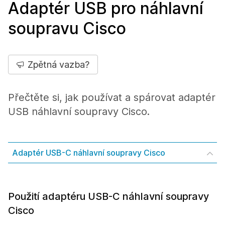
Adaptér USB pro náhlavní
soupravu Cisco
Zpětná vazba?
Přečtěte si, jak používat a spárovat adaptér
USB náhlavní soupravy Cisco.
Adaptér USB-C náhlavní soupravy Cisco
Použití adaptéru USB-C náhlavní soupravy
Cisco