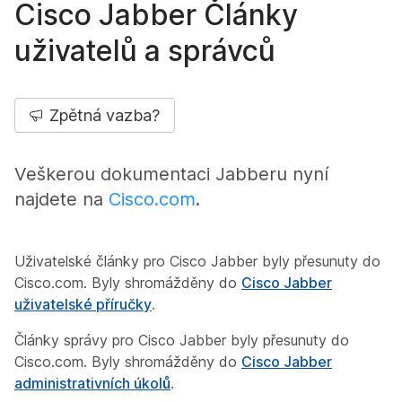
Cisco Jabber Články
uživatelů a správců
Zpětná vazba?
Veškerou dokumentaci Jabberu nyní
najdete na
Cisco.com
.
Uživatelské články pro Cisco Jabber byly přesunuty do
Cisco.com. Byly shromážděny do
Cisco Jabber
uživatelské příručky
.
Články správy pro Cisco Jabber byly přesunuty do
Cisco.com. Byly shromážděny do
Cisco Jabber
administrativních úkolů
.