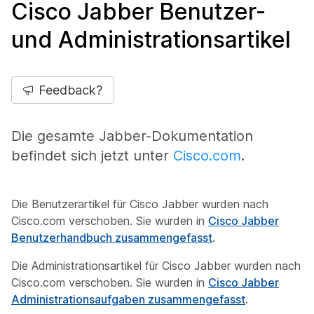
Cisco Jabber Benutzer-
und Administrationsartikel
Feedback?
Die gesamte Jabber-Dokumentation
befindet sich jetzt unter
Cisco.com
.
Die Benutzerartikel für Cisco Jabber wurden nach
Cisco.com verschoben. Sie wurden in
Cisco Jabber
Benutzerhandbuch zusammengefasst
.
Die Administrationsartikel für Cisco Jabber wurden nach
Cisco.com verschoben. Sie wurden in
Cisco Jabber
Administrationsaufgaben zusammengefasst
.