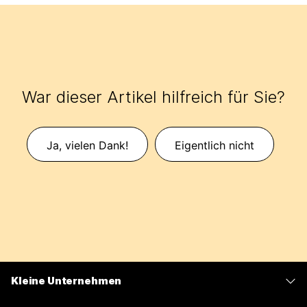
War dieser Artikel hilfreich für Sie?
Ja, vielen Dank!
Eigentlich nicht
Kleine Unternehmen
Preise