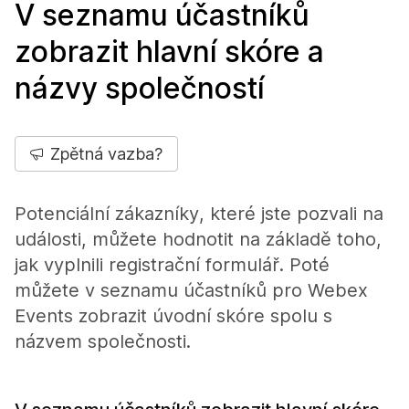
V seznamu účastníků
zobrazit hlavní skóre a
názvy společností
Zpětná vazba?
Potenciální zákazníky, které jste pozvali na
události, můžete hodnotit na základě toho,
jak vyplnili registrační formulář. Poté
můžete v seznamu účastníků pro Webex
Events zobrazit úvodní skóre spolu s
názvem společnosti.