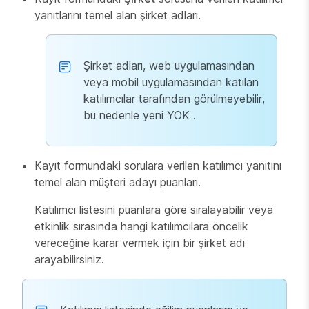
yanıtlarını temel alan şirket adları.
Şirket adları, web uygulamasından
veya mobil uygulamasından katılan
katılımcılar tarafından görülmeyebilir,
bu nedenle yeni YOK
.
Kayıt formundaki sorulara verilen katılımcı yanıtını
temel alan müşteri adayı puanları.
Katılımcı listesini puanlara göre sıralayabilir veya
etkinlik sırasında hangi katılımcılara öncelik
vereceğine karar vermek için bir şirket adı
arayabilirsiniz.