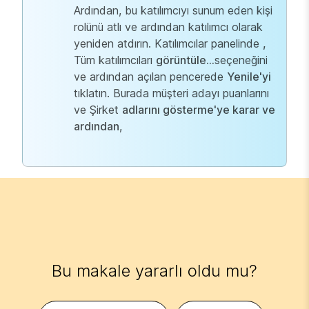
Ardından, bu katılımcıyı sunum eden kişi
rolünü atlı ve ardından katılımcı olarak
yeniden atdırın. Katılımcılar panelinde
,
Tüm katılımcıları
görüntüle...
seçeneğini
ve ardından açılan pencerede
Yenile'yi
tıklatın. Burada müşteri adayı puanlarını
ve Şirket
adlarını gösterme'ye
karar ve
ardından
,
Bu makale yararlı oldu mu?