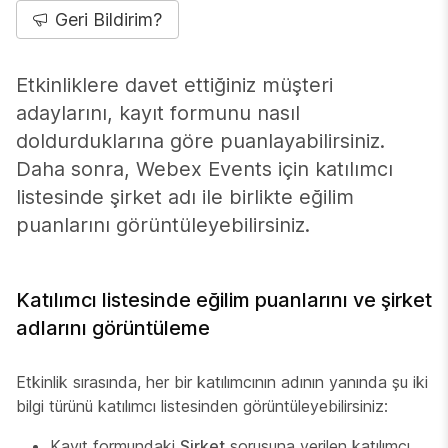
Geri Bildirim?
Etkinliklere davet ettiğiniz müşteri
adaylarını, kayıt formunu nasıl
doldurduklarına göre puanlayabilirsiniz.
Daha sonra, Webex Events için katılımcı
listesinde şirket adı ile birlikte eğilim
puanlarını görüntüleyebilirsiniz.
Katılımcı listesinde eğilim puanlarını ve şirket
adlarını görüntüleme
Etkinlik sırasında, her bir katılımcının adının yanında şu iki
bilgi türünü katılımcı listesinden görüntüleyebilirsiniz:
Kayıt formundaki
Şirket
sorusuna verilen katılımcı