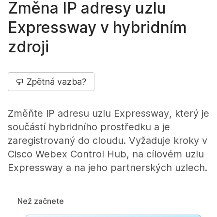
Změna IP adresy uzlu
Expressway v hybridním
zdroji
Zpětná vazba?
Změňte IP adresu uzlu Expressway, který je
součástí hybridního prostředku a je
zaregistrovaný do cloudu. Vyžaduje kroky v
Cisco Webex Control Hub, na cílovém uzlu
Expressway a na jeho partnerských uzlech.
Než začnete