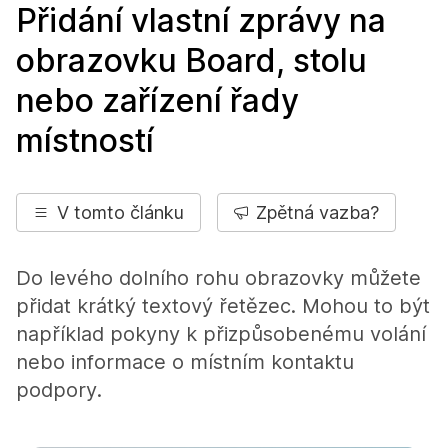
Přidání vlastní zprávy na
obrazovku Board, stolu
nebo zařízení řady
místností
V tomto článku
Zpětná vazba?
Do levého dolního rohu obrazovky můžete
přidat krátký textový řetězec. Mohou to být
například pokyny k přizpůsobenému volání
nebo informace o místním kontaktu
podpory.