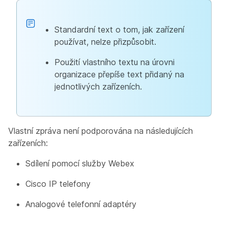
Standardní text o tom, jak zařízení
používat, nelze přizpůsobit.
Použití vlastního textu na úrovni
organizace přepíše text přidaný na
jednotlivých zařízeních.
Vlastní zpráva není podporována na následujících
zařízeních:
Sdílení pomocí služby Webex
Cisco IP telefony
Analogové telefonní adaptéry