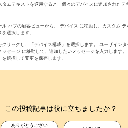
スタムテキストを適用すると、個々のデバイスに追加されたテ
ール ハブの顧客ビューから、
デバイス
に移動し、カスタム テ
スを選択します。
をクリックし、「デバイス構成」を選択します。
ユーザインタ
メッセージ
に移動して、追加したいメッセージを入力します。
」を選択して変更を保存します。
この投稿記事は役に立ちましたか？
ありがとうござい