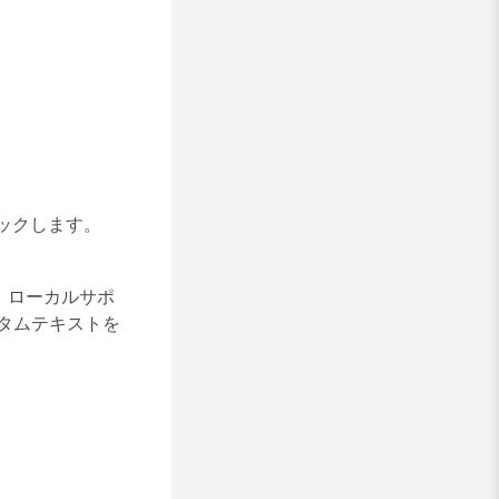
ックします
。
、ローカルサポ
タムテキストを