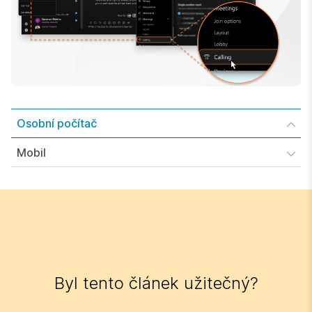
Osobní počítač
Mobil
Byl tento článek užitečný?