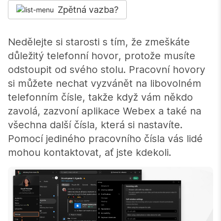
Zpětná vazba?
Nedělejte si starosti s tím, že zmeškáte
důležitý telefonní hovor, protože musíte
odstoupit od svého stolu. Pracovní hovory
si můžete nechat vyzvánět na libovolném
telefonním čísle, takže když vám někdo
zavolá, zazvoní aplikace Webex a také na
všechna další čísla, která si nastavíte.
Pomocí jediného pracovního čísla vás lidé
mohou kontaktovat, ať jste kdekoli.