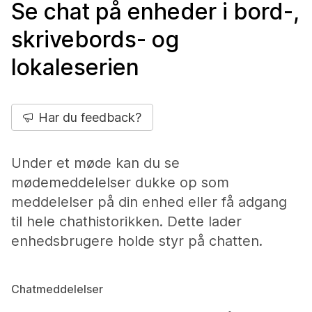
Se chat på enheder i bord-,
skrivebords- og
lokaleserien
Har du feedback?
Under et møde kan du se
mødemeddelelser dukke op som
meddelelser på din enhed eller få adgang
til hele chathistorikken. Dette lader
enhedsbrugere holde styr på chatten.
Chatmeddelelser