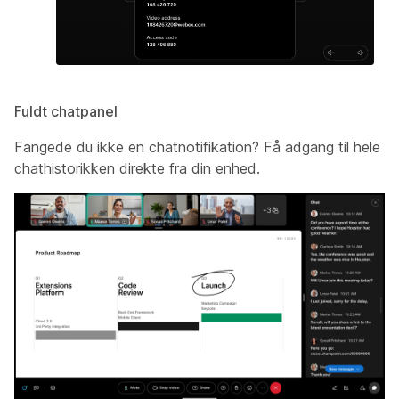
Fuldt chatpanel
Fangede du ikke en chatnotifikation? Få adgang til hele
chathistorikken direkte fra din enhed.