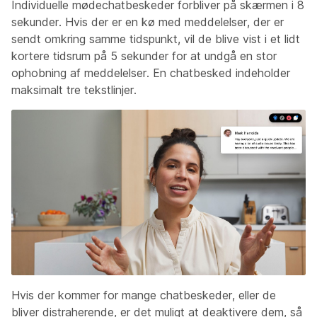
Individuelle mødechatbeskeder forbliver på skærmen i 8
sekunder. Hvis der er en kø med meddelelser, der er
sendt omkring samme tidspunkt, vil de blive vist i et lidt
kortere tidsrum på 5 sekunder for at undgå en stor
ophobning af meddelelser. En chatbesked indeholder
maksimalt tre tekstlinjer.
Hvis der kommer for mange chatbeskeder, eller de
bliver distraherende, er det muligt at deaktivere dem, så