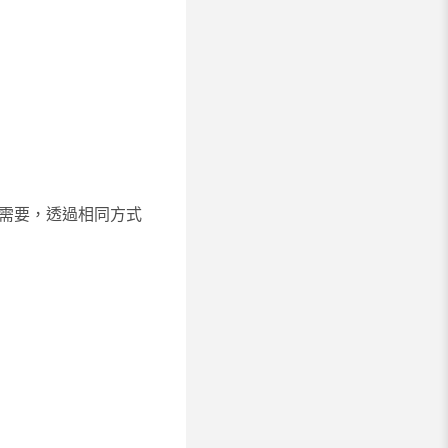
視需要，透過相同方式