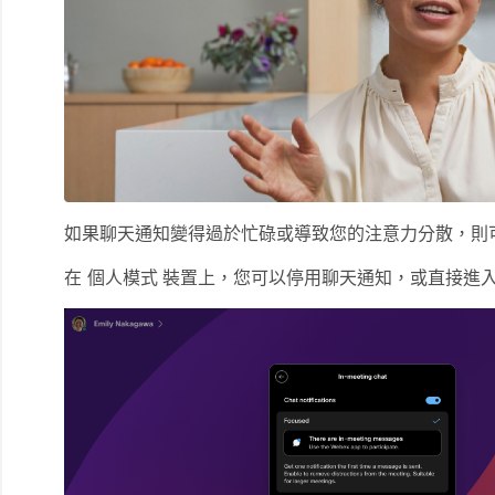
如果聊天通知變得過於忙碌或導致您的注意力分散，則
在
個人模式
裝置上，您可以停用聊天通知，或直接進