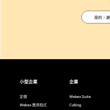
是的，謝
小型企業
企業
定價
Webex Suite
Webex 應用程式
Calling