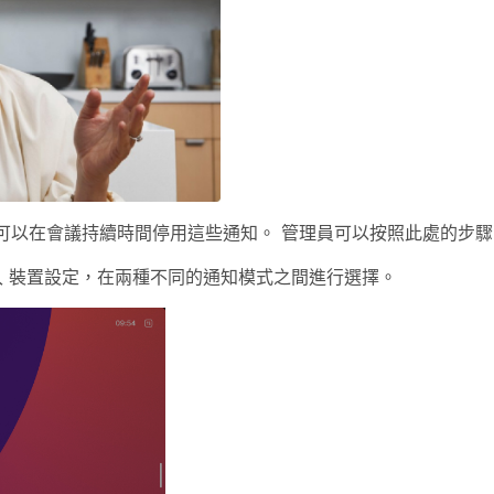
可以在會議持續時間停用這些通知。 管理員可以按照此處的步
入
裝置設定，在兩種不同的通知模式之間進行選擇
。