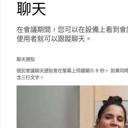
聊天
在會議期間，您可以在設備上看到會
使用者就可以跟蹤聊天。
聊天通知
個別會議聊天通知會在螢幕上持續顯示 8 秒。 如果同
含三行文字。