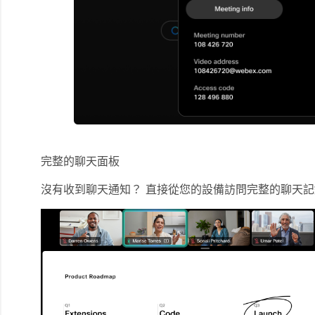
完整的聊天面板
沒有收到聊天通知？ 直接從您的設備訪問完整的聊天記