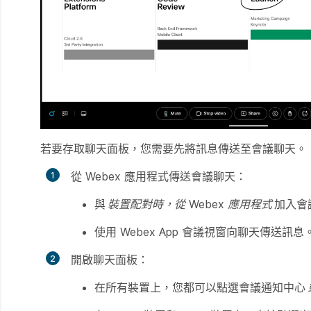
若要存取聊天面板，您需要先將訊息傳送至會議聊天。
從 Webex 應用程式傳送會議聊天：
與
裝置配對時，從 Webex 應用程式
加入會
使用 Webex App 會議視窗向聊天傳送訊息
開啟聊天面板：
在所有裝置上，您都可以點選會議通知中心