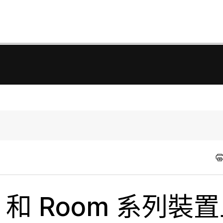
sk 和 Room 系列