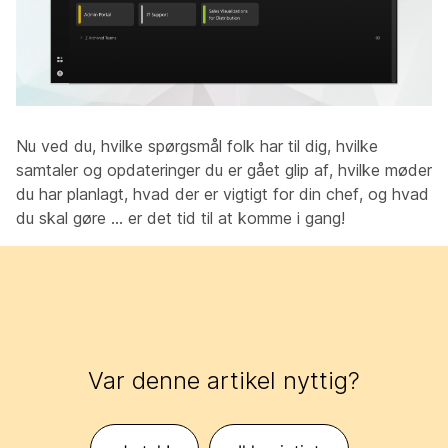
Nu ved du, hvilke spørgsmål folk har til dig, hvilke
samtaler og opdateringer du er gået glip af, hvilke møder
du har planlagt, hvad der er vigtigt for din chef, og hvad
du skal gøre ... er det tid til at komme i gang!
Var denne artikel nyttig?