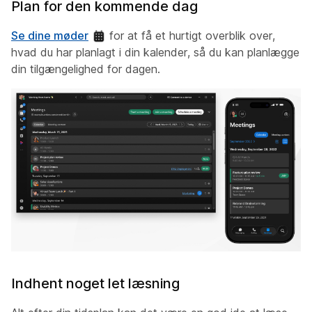
Plan for den kommende dag
Se dine møder
for at få et hurtigt overblik over,
hvad du har planlagt i din kalender, så du kan planlægge
din tilgængelighed for dagen.
Indhent noget let læsning