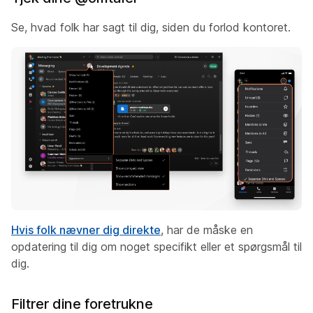
Se, hvad folk har sagt til dig, siden du forlod kontoret.
Hvis folk nævner dig direkte
, har de måske en
opdatering til dig om noget specifikt eller et spørgsmål til
dig.
Filtrer dine foretrukne