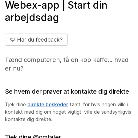
Webex-app | Start din
arbejdsdag
Har du feedback?
Tænd computeren, få en kop kaffe... hvad
er nu?
Se hvem der prøver at kontakte dig direkte
Tjek dine
direkte beskeder
først, for hvis nogen ville i
kontakt med dig om noget vigtigt, ville de sandsynligvis
kontakte dig direkte.
Tjek dine @omtaler