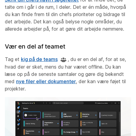
talte om i går i de rum, I deler. Det er én måde, hvorpå
du kan finde frem til din chefs prioriteter og bidrage til
det arbejde. Det kan også belyse nogle områder, du
allerede arbejder på, for at gøre dit arbejde nemmere.
Vær en del af teamet
Tag et
kig på de teams
, du er en del af, for at se,
hvad der er sket, mens du har været offline. Du kan
læse op på de seneste samtaler og gøre dig bekendt
med
nye filer eller dokumenter
, der kan være føjet til
projekter.