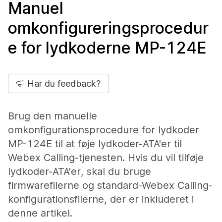
Manuel
omkonfigureringsprocedur
e for lydkoderne MP-124E
Har du feedback?
Brug den manuelle
omkonfigurationsprocedure for lydkoder
MP-124E til at føje lydkoder-ATA'er til
Webex Calling-tjenesten. Hvis du vil tilføje
lydkoder-ATA'er, skal du bruge
firmwarefilerne og standard-Webex Calling-
konfigurationsfilerne, der er inkluderet i
denne artikel.