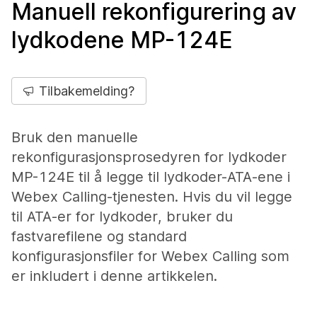
Manuell rekonfigurering av
lydkodene MP-124E
Tilbakemelding?
Bruk den manuelle
rekonfigurasjonsprosedyren for lydkoder
MP-124E til å legge til lydkoder-ATA-ene i
Webex Calling-tjenesten. Hvis du vil legge
til ATA-er for lydkoder, bruker du
fastvarefilene og standard
konfigurasjonsfiler for Webex Calling som
er inkludert i denne artikkelen.