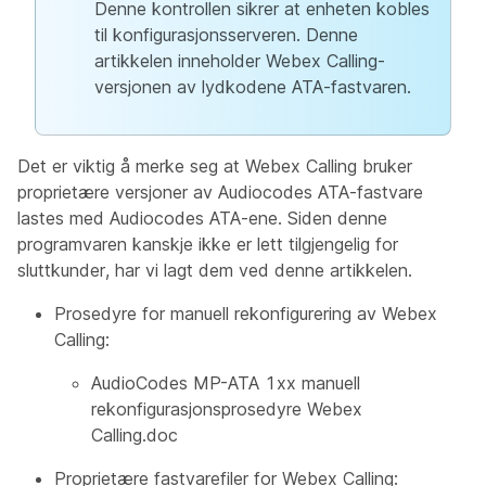
Denne kontrollen sikrer at enheten kobles
til konfigurasjonsserveren. Denne
artikkelen inneholder Webex Calling-
versjonen av lydkodene ATA-fastvaren.
Det er viktig å merke seg at Webex Calling bruker
proprietære versjoner av Audiocodes ATA-fastvare
lastes med Audiocodes ATA-ene. Siden denne
programvaren kanskje ikke er lett tilgjengelig for
sluttkunder, har vi lagt dem ved denne artikkelen.
Prosedyre for manuell rekonfigurering av Webex
Calling:
AudioCodes MP-ATA 1xx manuell
rekonfigurasjonsprosedyre Webex
Calling.doc
Proprietære fastvarefiler for Webex Calling: