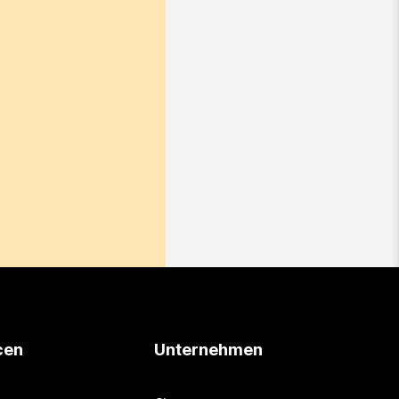
cen
Unternehmen