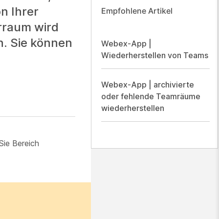
n Ihrer
Empfohlene Artikel
erraum wird
n. Sie können
Webex-App |
Wiederherstellen von Teams
Webex-App | archivierte
oder fehlende Teamräume
wiederherstellen
Sie Bereich