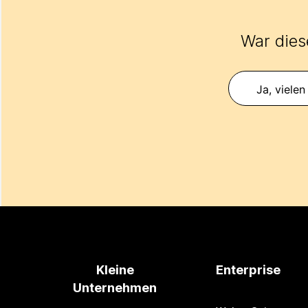
War diese
Ja, vielen
Kleine
Enterprise
Unternehmen