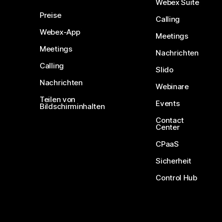
Webex Suite
Preise
Calling
Webex-App
Meetings
Meetings
Nachrichten
Calling
Slido
Nachrichten
Webinare
Teilen von
Events
Bildschirminhalten
Contact
Center
CPaaS
Sicherheit
Control Hub