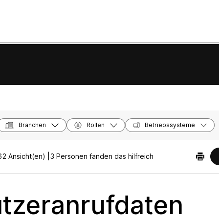
Branchen
Rollen
Betriebssysteme
2 Ansicht(en) |
3 Personen fanden das hilfreich
tzeranrufdaten