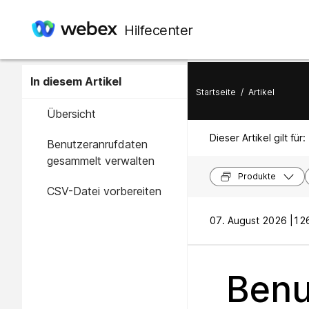
Hilfecenter
In diesem Artikel
Startseite
/
Artikel
Übersicht
Dieser Artikel gilt für:
Benutzeranrufdaten
gesammelt verwalten
Produkte
CSV-Datei vorbereiten
07. August 2026 |
126
Benu