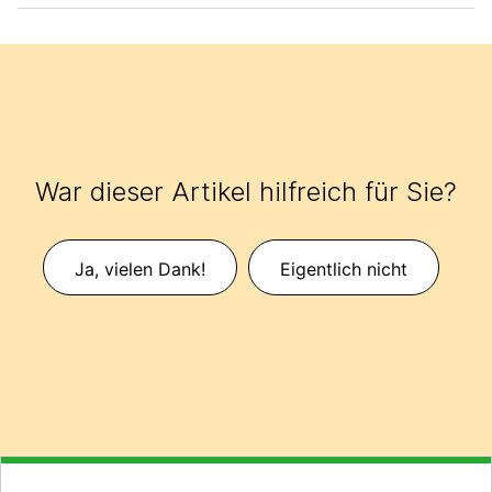
War dieser Artikel hilfreich für Sie?
Ja, vielen Dank!
Eigentlich nicht