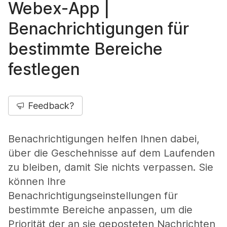
Webex-App |
Benachrichtigungen für
bestimmte Bereiche
festlegen
Feedback?
Benachrichtigungen helfen Ihnen dabei,
über die Geschehnisse auf dem Laufenden
zu bleiben, damit Sie nichts verpassen. Sie
können Ihre
Benachrichtigungseinstellungen für
bestimmte Bereiche anpassen, um die
Priorität der an sie geposteten Nachrichten