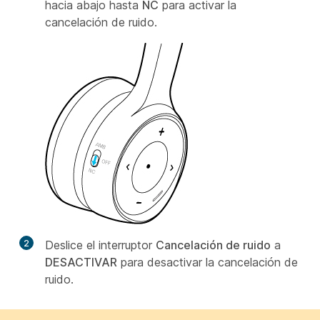
hacia abajo hasta
NC
para activar la
cancelación de ruido.
2
Deslice el interruptor
Cancelación de ruido
a
DESACTIVAR
para desactivar la cancelación de
ruido.