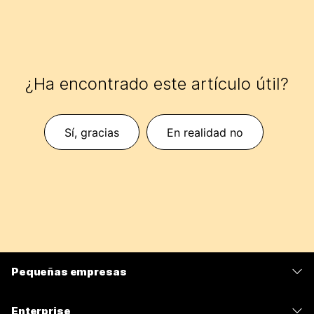
¿Ha encontrado este artículo útil?
Sí, gracias
En realidad no
Pequeñas empresas
Precios
Enterprise