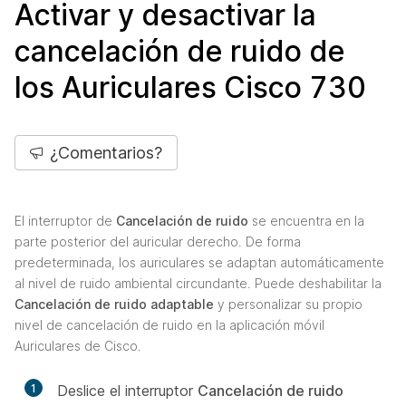
Activar y desactivar la
cancelación de ruido de
los Auriculares Cisco 730
¿Comentarios?
El interruptor de
Cancelación de ruido
se encuentra en la
parte posterior del auricular derecho. De forma
predeterminada, los auriculares se adaptan automáticamente
al nivel de ruido ambiental circundante. Puede deshabilitar la
Cancelación de ruido adaptable
y personalizar su propio
nivel de cancelación de ruido en la aplicación móvil
Auriculares de Cisco.
1
Deslice el interruptor
Cancelación de ruido