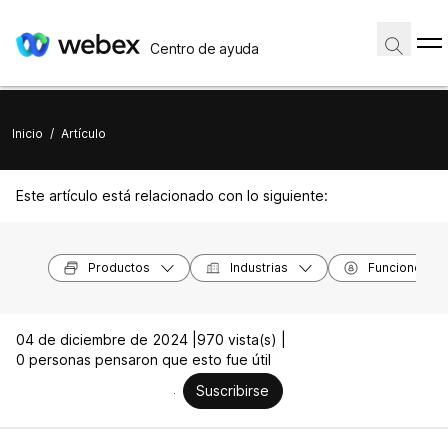
Centro de ayuda
Inicio
/
Artículo
Este artículo está relacionado con lo siguiente:
Productos
Industrias
Funciones
04 de diciembre de 2024 |
970 vista(s) |
0 personas pensaron que esto fue útil
Suscribirse