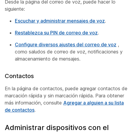
Desde la página del correo de voz, puede hacer lo
siguiente:
Escuchar y administrar mensajes de voz
.
Restablezca su PIN de correo de voz
.
Configure diversos ajustes del correo de voz
,
como saludos de correo de voz, notificaciones y
almacenamiento de mensajes.
Contactos
En la página de contactos, puede agregar contactos de
marcación rápida y sin marcación rápida. Para obtener
más información, consulte
Agregar a alguien a su lista
de contactos
.
Administrar dispositivos con el