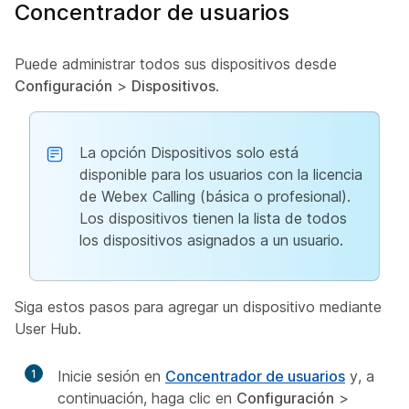
Concentrador de usuarios
Puede administrar todos sus dispositivos desde
Configuración
>
Dispositivos
.
La opción Dispositivos solo está
disponible para los usuarios con la licencia
de Webex Calling (básica o profesional).
Los dispositivos tienen la lista de todos
los dispositivos asignados a un usuario.
Siga estos pasos para agregar un dispositivo mediante
User Hub.
1
Inicie sesión en
Concentrador de usuarios
y, a
continuación, haga clic en
Configuración
>