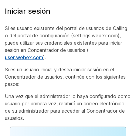
Iniciar sesión
Si es usuario existente del portal de usuarios de Calling
o del portal de configuración (settings.webex.com),
puede utilizar sus credenciales existentes para iniciar
sesión en Concentrador de usuarios (
user.webex.com
).
Si es un usuario inicial y desea iniciar sesión en el
Concentrador de usuarios, continúe con los siguientes
pasos:
Una vez que el administrador lo haya configurado como
usuario por primera vez, recibirá un correo electrónico
de su administrador para acceder al Concentrador de
usuarios.