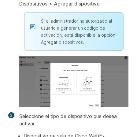
Dispositivos
>
Agregar dispositivo
Si el administrador ha autorizado al
usuario a generar un código de
activación, está disponible la opción
Agregar dispositivos.
2
Seleccione el tipo de dispositivo que desea
activar.
Dispositivo de sala de Cisco WebEx