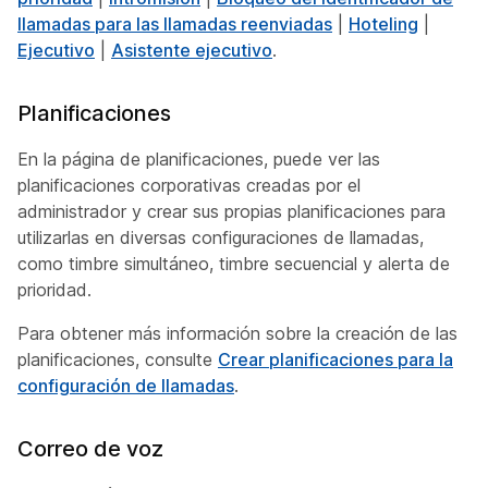
llamadas para las llamadas reenviadas
|
Hoteling
|
Ejecutivo
|
Asistente ejecutivo
.
Planificaciones
En la página de planificaciones, puede ver las
planificaciones corporativas creadas por el
administrador y crear sus propias planificaciones para
utilizarlas en diversas configuraciones de llamadas,
como timbre simultáneo, timbre secuencial y alerta de
prioridad.
Para obtener más información sobre la creación de las
planificaciones, consulte
Crear planificaciones para la
configuración de llamadas
.
Correo de voz