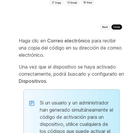
Haga clic en
Correo electrónico
para recibir
una copia del código en su dirección de correo
electrónico.
Una vez que el dispositivo se haya activado
correctamente, podrá buscarlo y configurarlo en
Dispositivos
.
Si un usuario y un administrador
han generado simultáneamente el
código de activación para un
dispositivo, utilice cualquiera de
los códigos que puede activar el