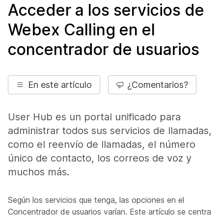
Acceder a los servicios de
Webex Calling en el
concentrador de usuarios
En este artículo
¿Comentarios?
User Hub es un portal unificado para
administrar todos sus servicios de llamadas,
como el reenvío de llamadas, el número
único de contacto, los correos de voz y
muchos más.
Según los servicios que tenga, las opciones en el
Concentrador de usuarios varían. Este artículo se centra