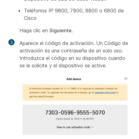
Teléfonos IP 9800, 7800, 8800 o 6800 de
Cisco
Haga clic en
Siguiente
.
3
Aparece el código de activación. Un Código de
activación es una contraseña de un solo uso.
Introduzca el código en su dispositivo cuando
se le solicite y el dispositivo se active.