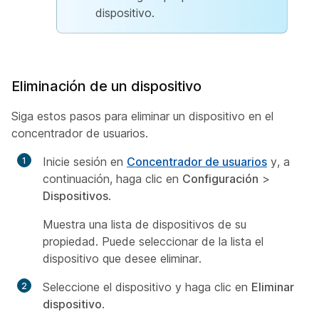
dispositivo.
Eliminación de un dispositivo
Siga estos pasos para eliminar un dispositivo en el
concentrador de usuarios.
Inicie sesión en
Concentrador de usuarios
y, a
continuación, haga clic en
Configuración
>
Dispositivos
.
Muestra una lista de dispositivos de su
propiedad. Puede seleccionar de la lista el
dispositivo que desee eliminar.
Seleccione el dispositivo y haga clic en
Eliminar
dispositivo
.