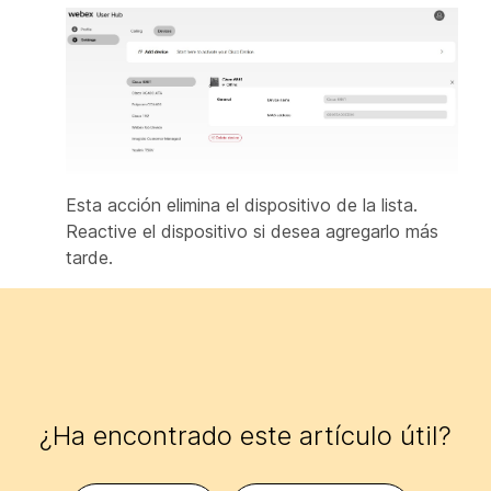
Esta acción elimina el dispositivo de la lista.
Reactive el dispositivo si desea agregarlo más
tarde.
¿Ha encontrado este artículo útil?