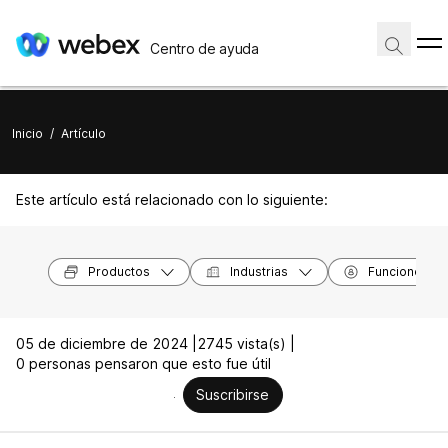
Centro de ayuda
Inicio
/
Artículo
Este artículo está relacionado con lo siguiente:
Productos
Industrias
Funciones
05 de diciembre de 2024 |
2745 vista(s) |
0 personas pensaron que esto fue útil
Suscribirse