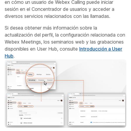
en cómo un usuario de Webex Calling puede iniciar
sesión en el Concentrador de usuarios y acceder a
diversos servicios relacionados con las llamadas.
Si desea obtener más información sobre la
actualización del perfil, la configuración relacionada con
Webex Meetings, los seminarios web y las grabaciones
disponibles en User Hub, consulte
Introducción a User
Hub
.