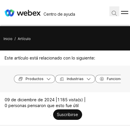
Centro de ayuda
Inicio
/
Artículo
Este artículo está relacionado con lo siguiente:
Productos
Industrias
Funciones
09 de diciembre de 2024 |
1185 vista(s) |
0 personas pensaron que esto fue útil
Suscribirse