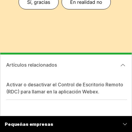
Sí, gracias
En realidad no
Artículos relacionados
Activar o desactivar el Control de Escritorio Remoto
(RDC) para llamar en la aplicación Webex.
Pequeñas empresas