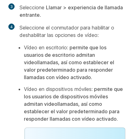
3
Seleccione
Llamar >
experiencia de llamada
entrante
.
4
Seleccione el conmutador para habilitar o
deshabilitar las opciones de vídeo:
Vídeo en escritorio
: permite que los
usuarios de escritorio admitan
videollamadas, así como establecer el
valor predeterminado para responder
llamadas con vídeo activado.
Vídeo en dispositivos móviles
: permite que
los usuarios de dispositivos móviles
admitan videollamadas, así como
establecer el valor predeterminado para
responder llamadas con vídeo activado.