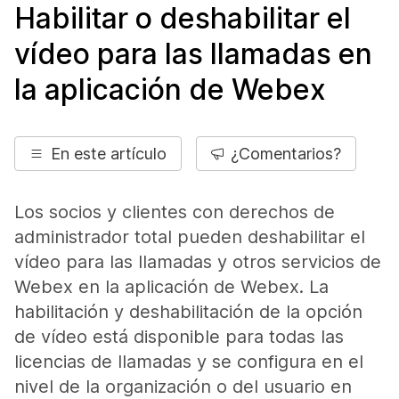
Habilitar o deshabilitar el
vídeo para las llamadas en
la aplicación de Webex
En este artículo
¿Comentarios?
Los socios y clientes con derechos de
administrador total pueden deshabilitar el
vídeo para las llamadas y otros servicios de
Webex en la aplicación de Webex. La
habilitación y deshabilitación de la opción
de vídeo está disponible para todas las
licencias de llamadas y se configura en el
nivel de la organización o del usuario en