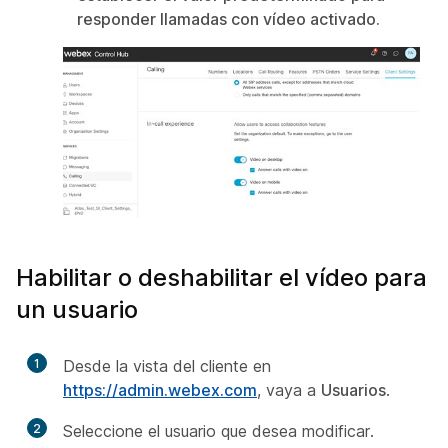
responder llamadas con vídeo activado.
Habilitar o deshabilitar el vídeo para
un usuario
1
Desde la vista del cliente en
https://admin.webex.com
, vaya a
Usuarios
.
2
Seleccione el usuario que desea modificar.