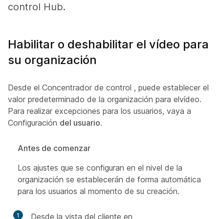
control Hub.
Habilitar o deshabilitar el vídeo para
su organización
Desde el Concentrador de control , puede establecer el
valor predeterminado de la organización para elvídeo.
Para realizar excepciones para los usuarios, vaya a
Configuración
del usuario
.
Antes de comenzar
Los ajustes que se configuran en el nivel de la
organización se establecerán de forma automática
para los usuarios al momento de su creación.
1
Desde la vista del cliente en