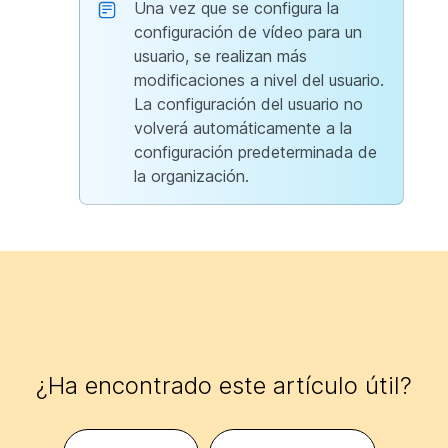
Una vez que se configura la
configuración de vídeo para un
usuario, se realizan más
modificaciones a nivel del usuario.
La configuración del usuario no
volverá automáticamente a la
configuración predeterminada de
la organización.
¿Ha encontrado este artículo útil?