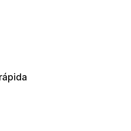
 rápida