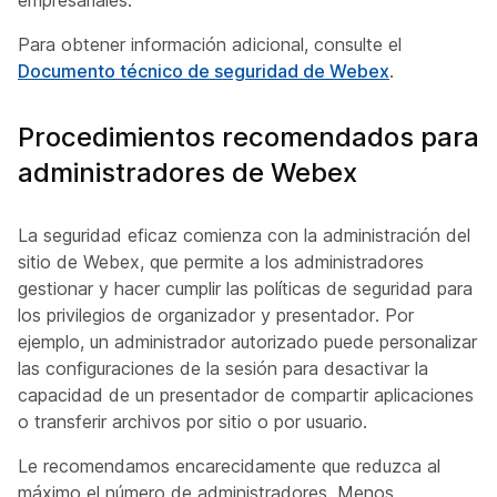
empresariales.
Para obtener información adicional, consulte el
Documento técnico de seguridad de Webex
.
Procedimientos recomendados para
administradores de Webex
La seguridad eficaz comienza con la administración del
sitio de Webex, que permite a los administradores
gestionar y hacer cumplir las políticas de seguridad para
los privilegios de organizador y presentador. Por
ejemplo, un administrador autorizado puede personalizar
las configuraciones de la sesión para desactivar la
capacidad de un presentador de compartir aplicaciones
o transferir archivos por sitio o por usuario.
Le recomendamos encarecidamente que reduzca al
máximo el número de administradores. Menos