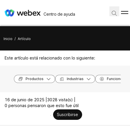
Centro de ayuda
Inicio
/
Artículo
Este artículo está relacionado con lo siguiente:
Productos
Industrias
Funciones
16 de junio de 2025 |
3028 vista(s) |
0 personas pensaron que esto fue útil
Suscribirse