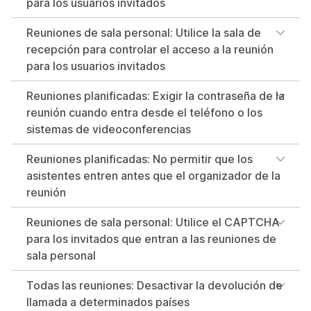
para los usuarios invitados
Reuniones de sala personal: Utilice la sala de
recepción para controlar el acceso a la reunión
para los usuarios invitados
Reuniones planificadas: Exigir la contraseña de la
reunión cuando entra desde el teléfono o los
sistemas de videoconferencias
Reuniones planificadas: No permitir que los
asistentes entren antes que el organizador de la
reunión
Reuniones de sala personal: Utilice el CAPTCHA
para los invitados que entran a las reuniones de
sala personal
Todas las reuniones: Desactivar la devolución de
llamada a determinados países