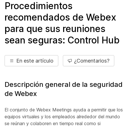
Procedimientos
recomendados de Webex
para que sus reuniones
sean seguras: Control Hub
En este artículo
¿Comentarios?
Descripción general de la seguridad
de Webex
El conjunto de Webex Meetings ayuda a permitir que los
equipos virtuales y los empleados alrededor del mundo
se reúnan y colaboren en tiempo real como si