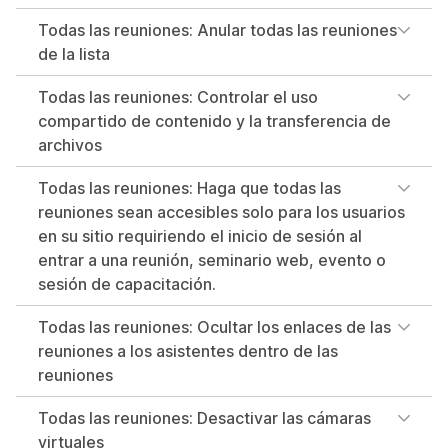
Todas las reuniones: Anular todas las reuniones
de la lista
Todas las reuniones: Controlar el uso
compartido de contenido y la transferencia de
archivos
Todas las reuniones: Haga que todas las
reuniones sean accesibles solo para los usuarios
en su sitio requiriendo el inicio de sesión al
entrar a una reunión, seminario web, evento o
sesión de capacitación.
Todas las reuniones: Ocultar los enlaces de las
reuniones a los asistentes dentro de las
reuniones
Todas las reuniones: Desactivar las cámaras
virtuales