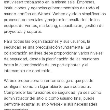
estuviesen trabajando en la misma sala. Empresas,
instituciones y agencias gubernamentales de todo el
mundo confían en Webex. Webex ayuda a simplificar los
procesos comerciales y mejorar los resultados de los
equipos de ventas, marketing, capacitación, gestión de
proyectos y soporte.
Para todas las organizaciones y sus usuarios, la
seguridad es una preocupación fundamental. La
colaboración en línea debe proporcionar varios niveles
de seguridad, desde la planificación de las reuniones
hasta la autenticación de los participantes y el
intercambio de contenido.
Webex proporciona un entorno seguro que puede
configurar como un lugar abierto para colaborar.
Comprender las funciones de seguridad, ya sea como
administrador del sitio o como usuario final, puede
permitirle adaptar su sitio Webex a sus necesidades