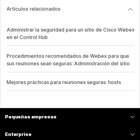
Artículos relacionados
Administrar la seguridad para un sitio de Cisco Webex
en el Control Hub
Procedimientos recomendados de Webex para que
sus reuniones sean seguras: Administración del sitio
Mejores prácticas para reuniones seguras: hosts
Pequeñas empresas
Precios
Enterprise