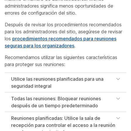
administradores significa menos oportunidades de
errores de configuración del sitio.
Después de revisar los procedimientos recomendados
para los administradores del sitio, asegúrese de revisar
los
procedimientos recomendados para reuniones
seguras para los organizadores
.
Recomendamos utilizar las siguientes características
para proteger sus reuniones:
Utilice las reuniones planificadas para una
seguridad integral
Todas las reuniones: Bloquear reuniones
después de un tiempo predeterminado
Reuniones planificadas: Utilice la sala de
recepción para controlar el acceso a la reunión