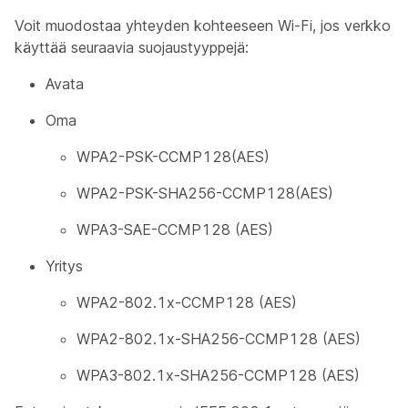
Voit muodostaa yhteyden kohteeseen Wi-Fi, jos verkko
käyttää seuraavia suojaustyyppejä:
Avata
Oma
WPA2-PSK-CCMP128(AES)
WPA2-PSK-SHA256-CCMP128(AES)
WPA3-SAE-CCMP128 (AES)
Yritys
WPA2-802.1x-CCMP128 (AES)
WPA2-802.1x-SHA256-CCMP128 (AES)
WPA3-802.1x-SHA256-CCMP128 (AES)