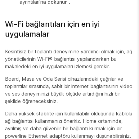
ayrıntıları'na
dokunun
.
Wi-Fi bağlantıları için en iyi
uygulamalar
Kesintisiz bir toplantı deneyimine yardımcı olmak için, ağ
yöneticilerinin Wi-Fi® bağlantısı yapılandırırken bu
makaledeki en iyi uygulamaları izlemesi gerekir.
Board, Masa ve Oda Serisi cihazlarındaki çağrılar ve
toplantılar sırasında, sabit bir internet bağlantısının video
ve ses deneyiminizi büyük ölçüde artırdığını hızlı bir
şekilde öğreneceksiniz.
Daha yüksek stabilite için kullanılabilir olduğunda kablolu
ağ bağlantısı kullanmanızı öneririz. Home ortamında,
ayrılmış ve daha güvenilir bir bağlantı kurmak için bir
powerline Ethernet adaptörü kullanmayı düşünebilirsiniz.