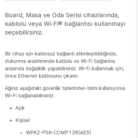
Board, Masa ve Oda Serisi cihazlarında,
kablolu veya Wi-Fi® bağlantısı kullanmayı
seçebilirsiniz.
Bir cihaz için kablosuz bağlantı etkinleştirildiğinde,
dokunma arabiriminde kablolu ve Wi-Fi bağlantısı
arasında değişiklik yapabilirsiniz. Wi-Fi kullanmak için,
önce Ethernet kablosunu çıkarın.
Ağınız aşağıdaki güvenlik türlerinden birini kullanıyorsa
Wi-Fi bağlanabilirsiniz:
Açık
Kişisel
WPA2-PSK-CCMP128(AES)