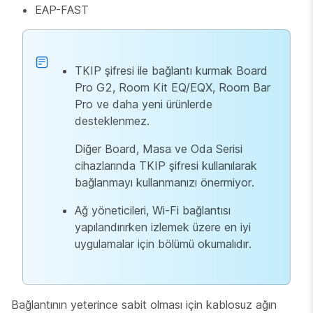
EAP-FAST
TKIP şifresi ile bağlantı kurmak Board
Pro G2, Room Kit EQ/EQX, Room Bar
Pro ve daha yeni ürünlerde
desteklenmez.
Diğer Board, Masa ve Oda Serisi
cihazlarında TKIP şifresi kullanılarak
bağlanmayı kullanmanızı önermiyor.
Ağ yöneticileri, Wi-Fi bağlantısı
yapılandırırken izlemek üzere en iyi
uygulamalar için bölümü okumalıdır.
Bağlantının yeterince sabit olması için kablosuz ağın