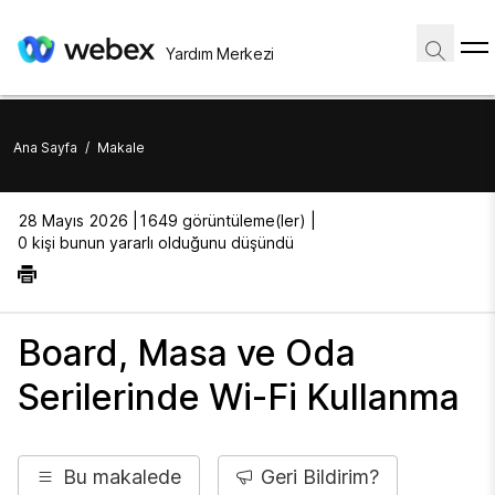
Yardım Merkezi
Ana Sayfa
/
Makale
28 Mayıs 2026 |
1649 görüntüleme(ler) |
0 kişi bunun yararlı olduğunu düşündü
Board, Masa ve Oda
Serilerinde Wi-Fi Kullanma
Bu makalede
Geri Bildirim?