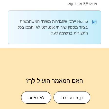
וידאו EF עבור קול.
Home ייתכן שהגדרות משרד המשתמשות
בציוד מספק שירותי אינטרנט לא יתמכו בכל
התצורות ברשימה לעיל.
האם המאמר הועיל לך?
כן, תודה רבה!
לא באמת