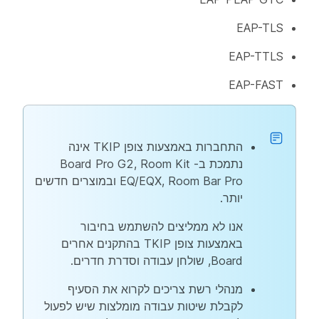
EAP-TLS
EAP-TTLS
EAP-FAST
התחברות באמצעות צופן TKIP אינה
נתמכת ב- Board Pro G2, Room Kit
EQ/EQX, Room Bar Pro ובמוצרים חדשים
יותר.
אנו לא ממליצים להשתמש בחיבור
באמצעות צופן TKIP בהתקנים אחרים
Board, שולחן עבודה וסדרת חדרים.
מנהלי רשת צריכים לקרוא את הסעיף
לקבלת שיטות עבודה מומלצות שיש לפעול