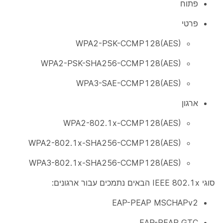
פתוח
פרטי
WPA2-PSK-CCMP128(AES)
WPA2-PSK-SHA256-CCMP128(AES)
WPA3-SAE-CCMP128(AES)
ארגון
WPA2-802.1x-CCMP128(AES)
WPA2-802.1x-SHA256-CCMP128(AES)
WPA3-802.1x-SHA256-CCMP128(AES)
סוגי IEEE 802.1x הבאים נתמכים עבור ארגונים:
EAP-PEAP MSCHAPv2
EAP-PEAP GTC