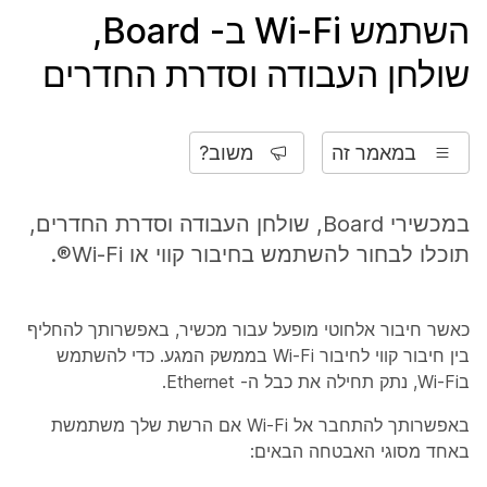
השתמש Wi-Fi ב- Board,
שולחן העבודה וסדרת החדרים
במאמר זה
משוב?
במכשירי Board, שולחן העבודה וסדרת החדרים,
תוכלו לבחור להשתמש בחיבור קווי או Wi-Fi®.
כאשר חיבור אלחוטי מופעל עבור מכשיר, באפשרותך להחליף
בין חיבור קווי לחיבור Wi-Fi בממשק המגע. כדי להשתמש
בWi-Fi, נתק תחילה את כבל ה- Ethernet.
באפשרותך להתחבר אל Wi-Fi אם הרשת שלך משתמשת
באחד מסוגי האבטחה הבאים: