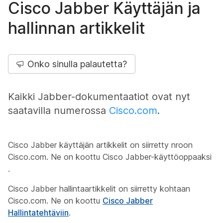
Cisco Jabber Käyttäjän ja
hallinnan artikkelit
Onko sinulla palautetta?
Kaikki Jabber-dokumentaatiot ovat nyt
saatavilla numerossa
Cisco.com
.
Cisco Jabber käyttäjän artikkelit on siirretty nroon
Cisco.com. Ne on koottu Cisco Jabber-käyttöoppaaksi
.
Cisco Jabber hallintaartikkelit on siirretty kohtaan
Cisco.com. Ne on koottu
Cisco Jabber
Hallintatehtäviin
.