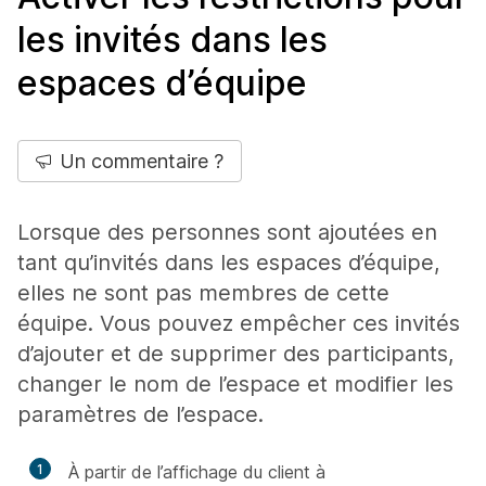
les invités dans les
espaces d’équipe
Un commentaire ?
Lorsque des personnes sont ajoutées en
tant qu’invités dans les espaces d’équipe,
elles ne sont pas membres de cette
équipe. Vous pouvez empêcher ces invités
d’ajouter et de supprimer des participants,
changer le nom de l’espace et modifier les
paramètres de l’espace.
1
À partir de l’affichage du client à