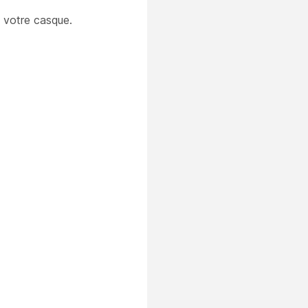
e votre casque.