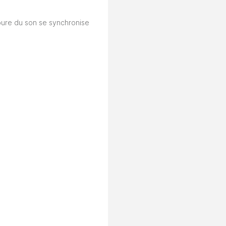
upure du son se synchronise