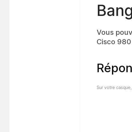
Bang
Vous pouve
Cisco 980 
Répon
Sur votre casque,