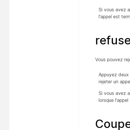
Si vous avez a
l'appel est ter
refuse
Vous pouvez rej
Appuyez deux fo
rejeter un appe
Si vous avez a
lorsque l'appel 
Coupe