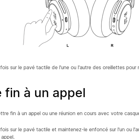
is sur le pavé tactile de l'une ou l'autre des oreillettes pour
 fin à un appel
tre fin à un appel ou une réunion en cours avec votre casqu
is sur le pavé tactile et maintenez-le enfoncé sur l'un ou l'au
 appel.