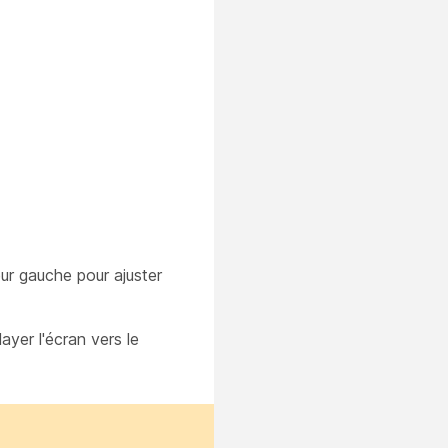
eur gauche pour ajuster
ayer l'écran vers le