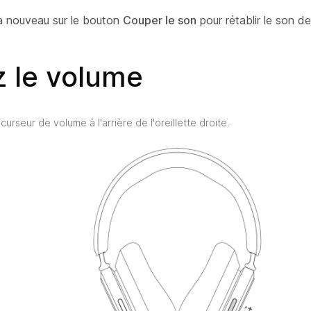
 nouveau sur le bouton
Couper le son
pour rétablir le son d
z le volume
curseur de volume à l'arrière de l'oreillette droite.