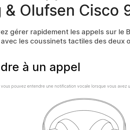
 & Olufsen Cisco 
z gérer rapidement les appels sur le 
avec les coussinets tactiles des deux or
dre à un appel
 vous pouvez entendre une notification vocale lorsque vous avez u