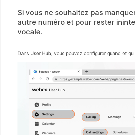
Si vous ne souhaitez pas manquer
autre numéro et pour rester inint
vocale.
Dans
User Hub
, vous pouvez configurer quand et qui 