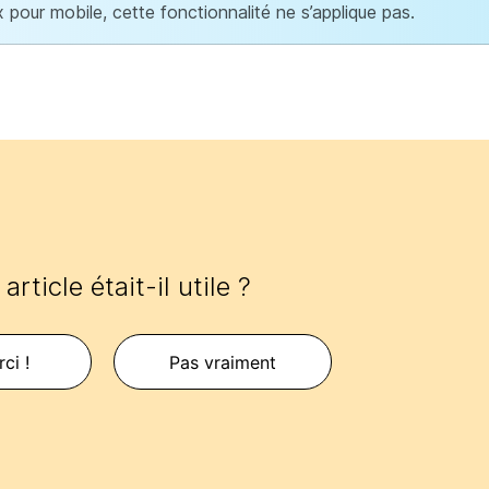
x pour mobile, cette fonctionnalité ne s’applique pas.
article était-il utile ?
ci !
Pas vraiment