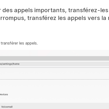
 des appels importants, transférez-les
errompus, transférez les appels vers la
transférer les appels.