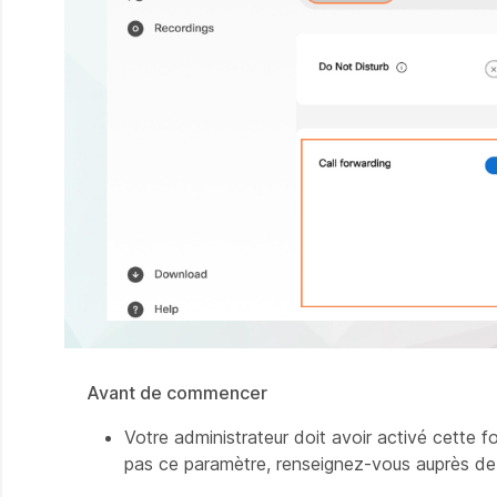
Avant de commencer
Votre administrateur doit avoir activé cette f
pas ce paramètre, renseignez-vous auprès de 