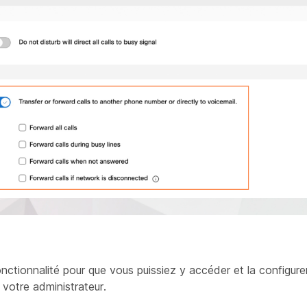
onctionnalité pour que vous puissiez y accéder et la configur
votre administrateur.