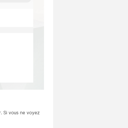
er. Si vous ne voyez