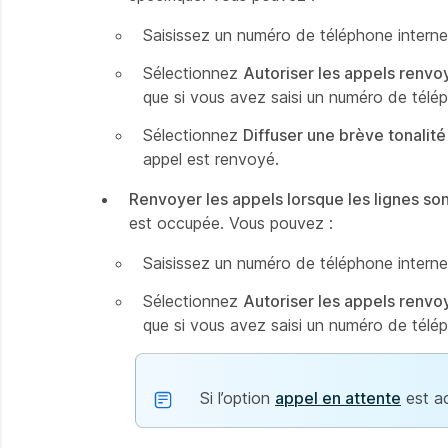
Saisissez un numéro de téléphone interne 
Sélectionnez
Autoriser les appels renvo
que si vous avez saisi un numéro de télép
Sélectionnez
Diffuser une brève tonalit
appel est renvoyé.
Renvoyer les appels lorsque les lignes s
est occupée. Vous pouvez :
Saisissez un numéro de téléphone interne 
Sélectionnez
Autoriser les appels renvo
que si vous avez saisi un numéro de télép
Si l’option
appel en attente
est ac