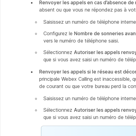
Renvoyer les appels en cas d’absence de
absent ou que vous ne répondez pas à vot
Saisissez un numéro de téléphone interne 
Configurez le
Nombre de sonneries avant
vers le numéro de téléphone saisi.
Sélectionnez
Autoriser les appels renvo
que si vous avez saisi un numéro de télép
Renvoyer les appels si le réseau est déc
principale Webex Calling est inaccessible, 
de courant ou que votre bureau perd la con
Saisissez un numéro de téléphone interne 
Sélectionnez
Autoriser les appels renvo
que si vous avez saisi un numéro de télép