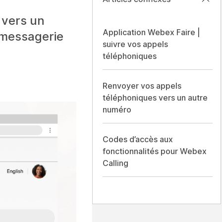
 vers un
Application Webex Faire |
 messagerie
suivre vos appels
téléphoniques
Renvoyer vos appels
téléphoniques vers un autre
numéro
Codes d’accès aux
fonctionnalités pour Webex
Calling