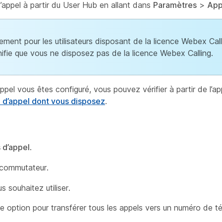
’appel à partir du User Hub en allant dans
Paramètres
>
App
ement pour les utilisateurs disposant de la licence Webex Call
nifie que vous ne disposez pas de la licence Webex Calling.
ppel vous êtes configuré, vous pouvez vérifier à partir de l’a
e d’appel dont vous disposez
.
 d’appel
.
 commutateur.
 souhaitez utiliser.
e option pour transférer tous les appels vers un numéro de t