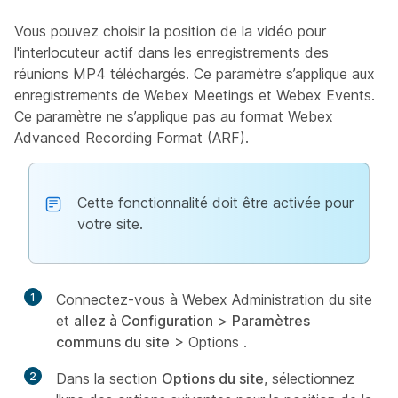
Vous pouvez choisir la position de la vidéo pour
l'interlocuteur actif dans les enregistrements des
réunions MP4 téléchargés. Ce paramètre s’applique aux
enregistrements de Webex Meetings et Webex Events.
Ce paramètre ne s’applique pas au format Webex
Advanced Recording Format (ARF).
Cette fonctionnalité doit être activée pour
votre site.
1
Connectez-vous à Webex Administration du site
et
allez à Configuration
>
Paramètres
communs du site
> Options
.
2
Dans la section
Options du site
, sélectionnez