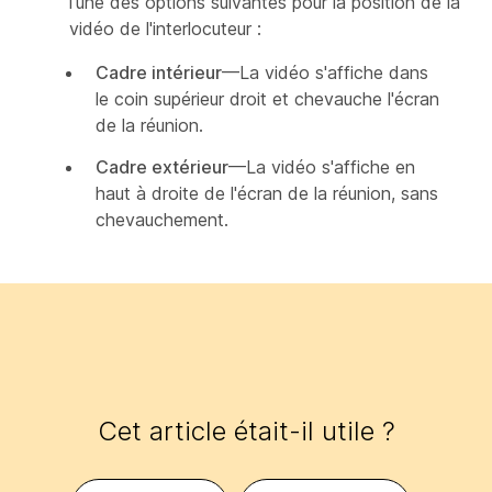
l'une des options suivantes pour la position de la
vidéo de l'interlocuteur :
Cadre intérieur
—La vidéo s'affiche dans
le coin supérieur droit et chevauche l'écran
de la réunion.
Cadre extérieur
—La vidéo s'affiche en
haut à droite de l'écran de la réunion, sans
chevauchement.
Cet article était-il utile ?