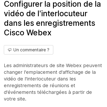
Configurer la position de la
vidéo de l'interlocuteur
dans les enregistrements
Cisco Webex
Un commentaire ?
Les administrateurs de site Webex peuvent
changer l'emplacement d'affichage de la
vidéo de l'interlocuteur dans les
enregistrements de réunions et
d'événements téléchargées à partir de
votre site.