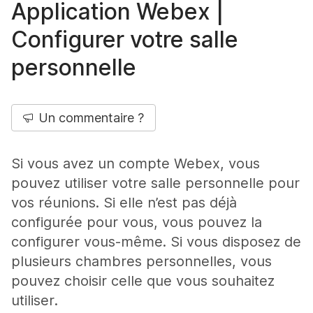
Application Webex |
Configurer votre salle
personnelle
Un commentaire ?
Si vous avez un compte Webex, vous
pouvez utiliser votre salle personnelle pour
vos réunions. Si elle n’est pas déjà
configurée pour vous, vous pouvez la
configurer vous-même. Si vous disposez de
plusieurs chambres personnelles, vous
pouvez choisir celle que vous souhaitez
utiliser.