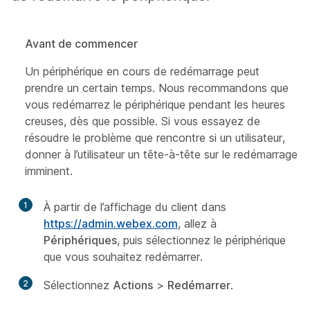
Avant de commencer
Un périphérique en cours de redémarrage peut
prendre un certain temps. Nous recommandons que
vous redémarrez le périphérique pendant les heures
creuses, dès que possible. Si vous essayez de
résoudre le problème que rencontre si un utilisateur,
donner à l’utilisateur un tête-à-tête sur le redémarrage
imminent.
1
À partir de l’affichage du client dans
https://admin.webex.com
, allez à
Périphériques
, puis sélectionnez le périphérique
que vous souhaitez redémarrer.
2
Sélectionnez
Actions
>
Redémarrer
.