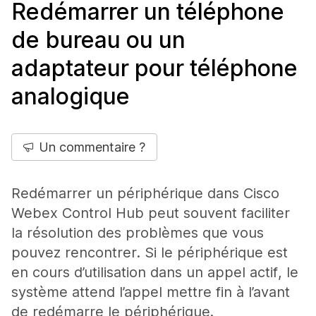
Redémarrer un téléphone
de bureau ou un
adaptateur pour téléphone
analogique
Un commentaire ?
Redémarrer un périphérique dans Cisco
Webex Control Hub peut souvent faciliter
la résolution des problèmes que vous
pouvez rencontrer. Si le périphérique est
en cours d’utilisation dans un appel actif, le
système attend l’appel mettre fin à l’avant
de redémarre le périphérique.