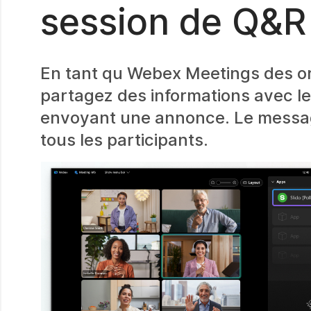
session de Q&R
En tant qu Webex Meetings des o
partagez des informations avec le
envoyant une annonce. Le messag
tous les participants.