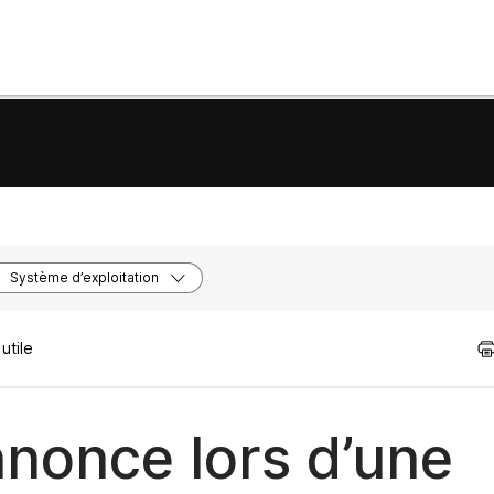
Système d’exploitation
utile
nonce lors d’une