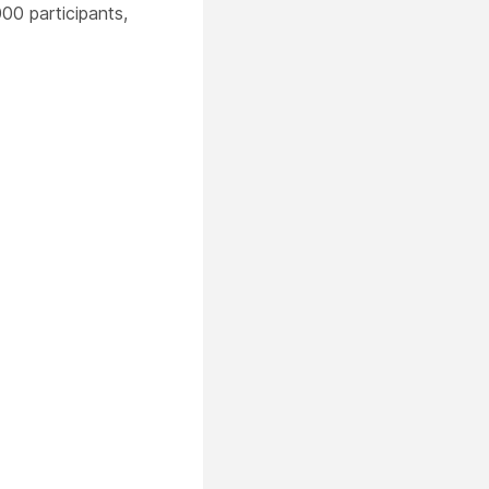
00 participants,