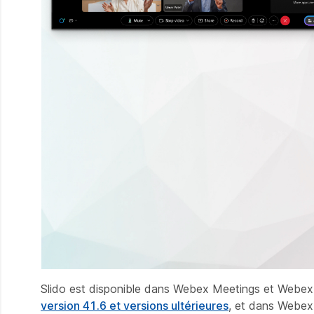
Slido est disponible dans Webex Meetings et Webex W
version 41.6 et versions ultérieures
, et dans Webex