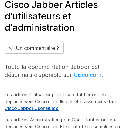
Cisco Jabber Articles
d'utilisateurs et
d'administration
Un commentaire ?
Toute la documentation Jabber est
désormais disponible sur
Cisco.com
.
Les articles Utilisateur pour Cisco Jabber ont été
déplacés vers Cisco.com. Ils ont été rassemblés dans
Cisco Jabber User Guide
.
Les articles Administration pour Cisco Jabber ont été
déplacés vers Cisco.com. Elles ont été rassemblées en