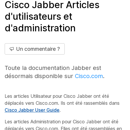
Cisco Jabber Articles
d'utilisateurs et
d'administration
Un commentaire ?
Toute la documentation Jabber est
désormais disponible sur
Cisco.com
.
Les articles Utilisateur pour Cisco Jabber ont été
déplacés vers Cisco.com. Ils ont été rassemblés dans
Cisco Jabber User Guide
.
Les articles Administration pour Cisco Jabber ont été
déplacés vers Cisco.com. Elles ont été rassemblées en