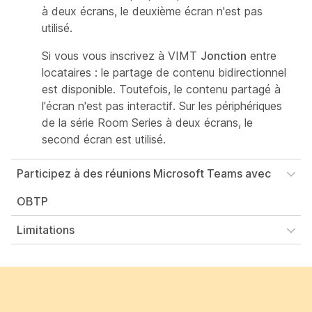
à deux écrans, le deuxième écran n'est pas
utilisé.
Si vous vous inscrivez à VIMT
Jonction
entre
locataires : le partage de contenu bidirectionnel
est disponible. Toutefois, le contenu partagé à
l'écran n'est pas interactif. Sur les périphériques
de la série Room Series à deux écrans, le
second écran est utilisé.
Participez à des réunions Microsoft Teams avec
OBTP
Limitations