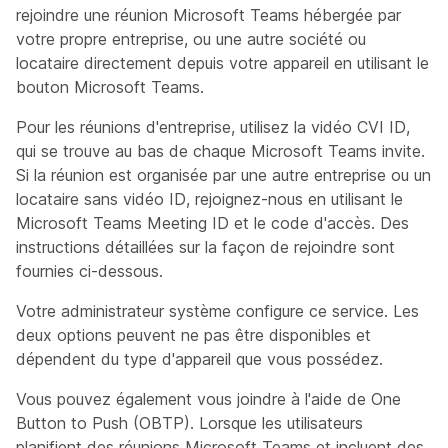
rejoindre une réunion Microsoft Teams hébergée par
votre propre entreprise, ou une autre société ou
locataire directement depuis votre appareil en utilisant le
bouton Microsoft Teams.
Pour les réunions d'entreprise, utilisez la vidéo CVI ID,
qui se trouve au bas de chaque Microsoft Teams invite.
Si la réunion est organisée par une autre entreprise ou un
locataire sans vidéo ID, rejoignez-nous en utilisant le
Microsoft Teams Meeting ID et le code d'accès. Des
instructions détaillées sur la façon de rejoindre sont
fournies ci-dessous.
Votre administrateur système configure ce service. Les
deux options peuvent ne pas être disponibles et
dépendent du type d'appareil que vous possédez.
Vous pouvez également vous joindre à l'aide de One
Button to Push (OBTP). Lorsque les utilisateurs
planifient des réunions Microsoft Teams et incluent des