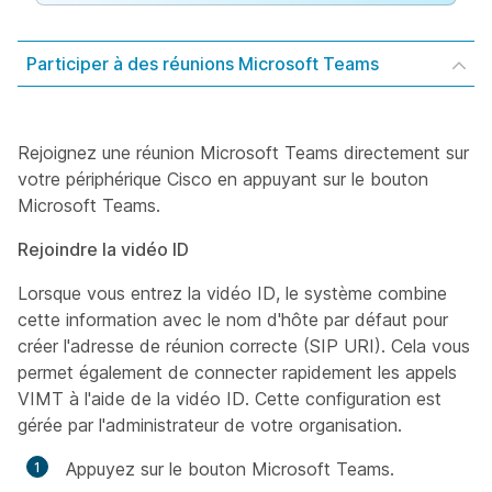
Participer à des réunions Microsoft Teams
Rejoignez une réunion Microsoft Teams directement sur
votre périphérique Cisco en appuyant sur le bouton
Microsoft Teams.
Rejoindre la vidéo ID
Lorsque vous entrez la vidéo ID, le système combine
cette information avec le nom d'hôte par défaut pour
créer l'adresse de réunion correcte (SIP URI). Cela vous
permet également de connecter rapidement les appels
VIMT à l'aide de la vidéo ID. Cette configuration est
gérée par l'administrateur de votre organisation.
Appuyez sur le bouton Microsoft Teams.