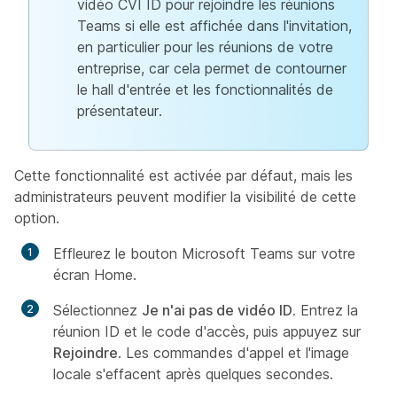
vidéo CVI ID pour rejoindre les réunions
Teams si elle est affichée dans l'invitation,
en particulier pour les réunions de votre
entreprise, car cela permet de contourner
le hall d'entrée et les fonctionnalités de
présentateur.
Cette fonctionnalité est activée par défaut, mais les
administrateurs peuvent modifier la visibilité de cette
option.
Effleurez le bouton Microsoft Teams sur votre
écran Home.
Sélectionnez
Je n'ai pas de vidéo ID.
Entrez la
réunion ID et le code d'accès, puis appuyez sur
Rejoindre
. Les commandes d'appel et l'image
locale s'effacent après quelques secondes.