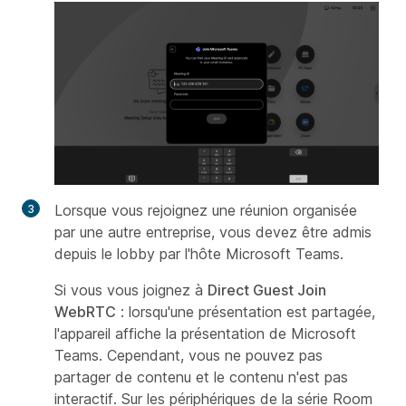
Lorsque vous rejoignez une réunion organisée
par une autre entreprise, vous devez être admis
depuis le lobby par l'hôte Microsoft Teams.
Si vous vous joignez à
Direct Guest Join
WebRTC
: lorsqu'une présentation est partagée,
l'appareil affiche la présentation de Microsoft
Teams. Cependant, vous ne pouvez pas
partager de contenu et le contenu n'est pas
interactif. Sur les périphériques de la série Room