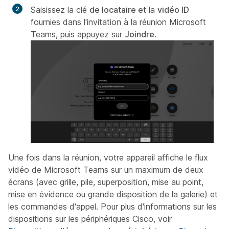
Saisissez la clé
de locataire et
la
vidéo ID
fournies dans l'invitation à la réunion Microsoft
Teams, puis appuyez sur
Joindre
.
Une fois dans la réunion, votre appareil affiche le flux
vidéo de Microsoft Teams sur un maximum de deux
écrans (avec grille, pile, superposition, mise au point,
mise en évidence ou grande disposition de la galerie) et
les commandes d'appel. Pour plus d'informations sur les
dispositions sur les périphériques Cisco, voir