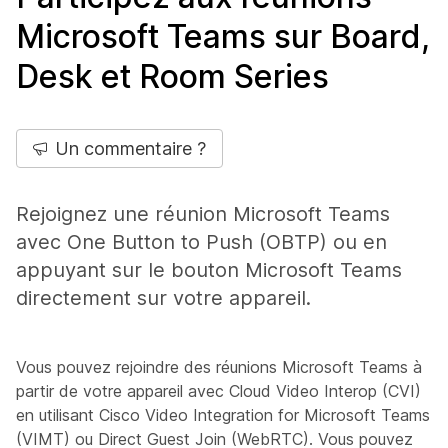
Microsoft Teams sur Board,
Desk et Room Series
Un commentaire ?
Rejoignez une réunion Microsoft Teams
avec One Button to Push (OBTP) ou en
appuyant sur le bouton Microsoft Teams
directement sur votre appareil.
Vous pouvez rejoindre des réunions Microsoft Teams à
partir de votre appareil avec Cloud Video Interop (CVI)
en utilisant Cisco Video Integration for Microsoft Teams
(VIMT) ou Direct Guest Join (WebRTC). Vous pouvez