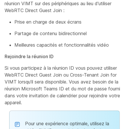
réunion VIMT sur des périphériques au lieu d'utiliser
WebRTC Direct Guest Join :
Prise en charge de deux écrans
Partage de contenu bidirectionnel
Meilleures capacités et fonctionnalités vidéo
Rejoindre la réunion ID
Si vous participez à la réunion ID vous pouvez utiliser
WebRTC Direct Guest Join ou Cross-Tenant Join for
VIMT lorsqu'il sera disponible. Vous avez besoin de la
réunion Microsoft Teams ID et du mot de passe fourni
dans votre invitation de calendrier pour rejoindre votre
appareil.
Pour une expérience optimale, utilisez la