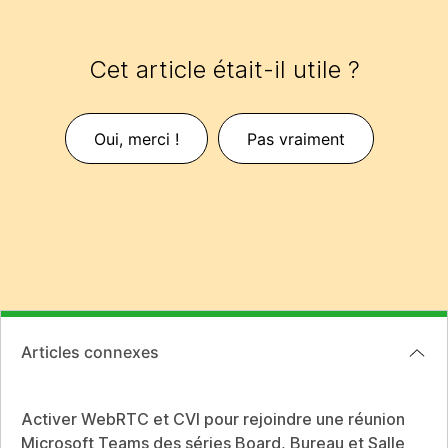
Cet article était-il utile ?
Oui, merci !
Pas vraiment
Articles connexes
Activer WebRTC et CVI pour rejoindre une réunion
Microsoft Teams des séries Board, Bureau et Salle