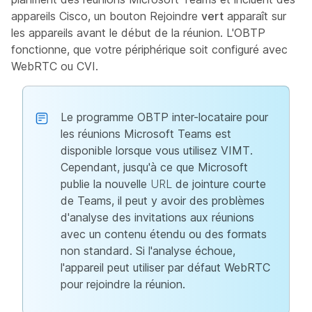
appareils Cisco, un bouton Rejoindre
vert
apparaît sur
les appareils avant le début de la réunion. L'OBTP
fonctionne, que votre périphérique soit configuré avec
WebRTC ou CVI.
Le programme OBTP inter-locataire pour
les réunions Microsoft Teams est
disponible lorsque vous utilisez VIMT.
Cependant, jusqu'à ce que Microsoft
publie la nouvelle
URL
de jointure courte
de Teams, il peut y avoir des problèmes
d'analyse des invitations aux réunions
avec un contenu étendu ou des formats
non standard. Si l'analyse échoue,
l'appareil peut utiliser par défaut WebRTC
pour rejoindre la réunion.