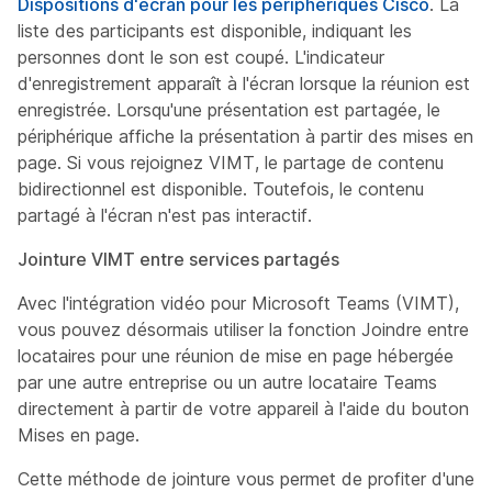
Dispositions d'écran pour les périphériques Cisco
. La
liste des participants est disponible, indiquant les
personnes dont le son est coupé. L'indicateur
d'enregistrement apparaît à l'écran lorsque la réunion est
enregistrée. Lorsqu'une présentation est partagée, le
périphérique affiche la présentation à partir des mises en
page. Si vous rejoignez VIMT, le partage de contenu
bidirectionnel est disponible. Toutefois, le contenu
partagé à l'écran n'est pas interactif.
Jointure VIMT entre services partagés
Avec l'intégration vidéo pour Microsoft Teams (VIMT),
vous pouvez désormais utiliser la fonction Joindre entre
locataires pour une réunion de mise en page hébergée
par une autre entreprise ou un autre locataire Teams
directement à partir de votre appareil à l'aide du bouton
Mises en page.
Cette méthode de jointure vous permet de profiter d'une