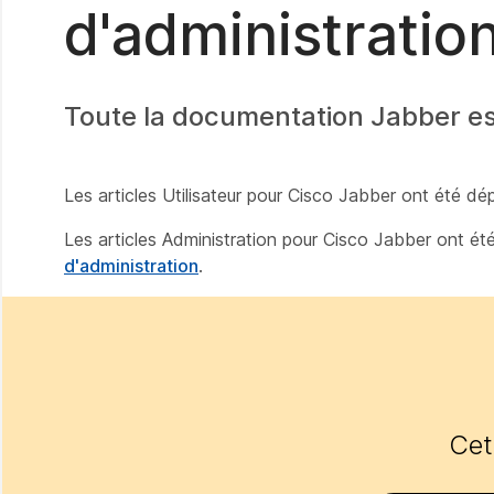
d'administratio
Toute la documentation Jabber es
Les articles Utilisateur pour Cisco Jabber ont été d
Les articles Administration pour Cisco Jabber ont é
d'administration
.
Cet 