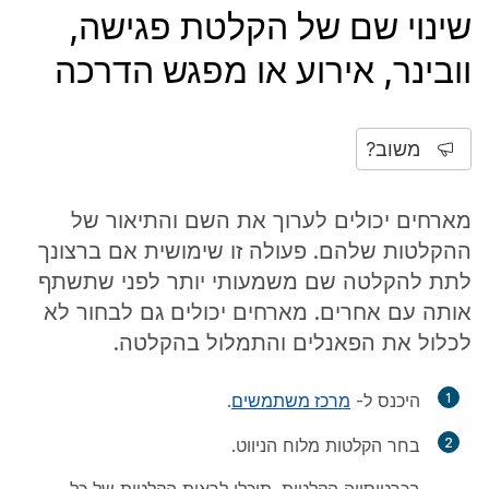
שינוי שם של הקלטת פגישה,
וובינר, אירוע או מפגש הדרכה
משוב?
מארחים יכולים לערוך את השם והתיאור של
ההקלטות שלהם. פעולה זו שימושית אם ברצונך
לתת להקלטה שם משמעותי יותר לפני שתשתף
אותה עם אחרים. מארחים יכולים גם לבחור לא
לכלול את הפאנלים והתמלול בהקלטה.
1
היכנס ל-
מרכז משתמשים
.
2
בחר
הקלטות
מלוח הניווט.