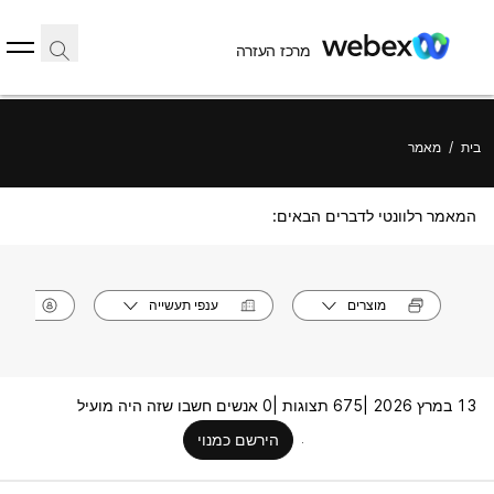
מרכז העזרה
בית
/
מאמר
המאמר רלוונטי לדברים הבאים:
מוצרים
ענפי תעשייה
תפק
13 במרץ 2026 |
675 תצוגות |
0 אנשים חשבו שזה היה מועיל
הירשם כמנוי