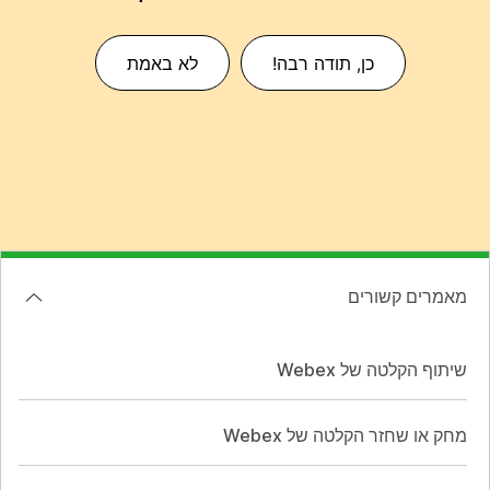
כן, תודה רבה!
לא באמת
מאמרים קשורים
שיתוף הקלטה של Webex
מחק או שחזר הקלטה של Webex