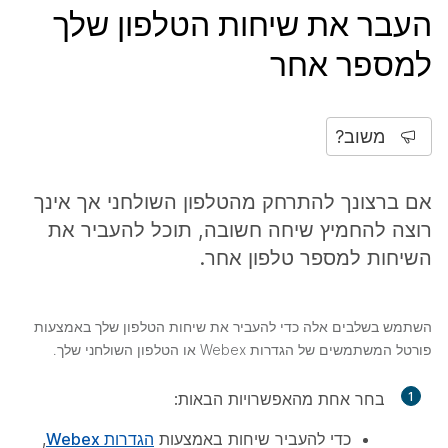
העבר את שיחות הטלפון שלך
למספר אחר
משוב?
אם ברצונך להתרחק מהטלפון השולחני אך אינך
רוצה להחמיץ שיחה חשובה, תוכל להעביר את
השיחות למספר טלפון אחר.
השתמש בשלבים אלה כדי להעביר את שיחות הטלפון שלך באמצעות
פורטל המשתמשים של הגדרות Webex או הטלפון השולחני שלך.
1
בחר אחת מהאפשרויות הבאות:
כדי להעביר שיחות באמצעות
הגדרות Webex
,