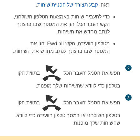
ראה:
קבע תצורה של הפניית שיחות
.
כדי להעביר שיחות באמצעות הטלפון השולחני,
הקש
העבר הכל
והזן את המספר שבו ברצונך
לנתב מחדש את השיחות.
מטלפון הוועידה, הקש
Fwd all
והזן את
המספר שבו ברצונך לנתב מחדש את השיחות.
2
חפש את הסמל 'העבר הכל'
בתווית הקו
בטלפון כדי לוודא שהשיחות שלך מופנות.
3
חפש את הסמל 'העבר הכל'
בתווית הקו
בטלפון השולחני או במסך טלפון הוועידה כדי לוודא
שהשיחות שלך מופנות.