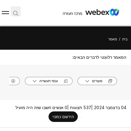
מרכז העזרה
בית
/
מאמר
המאמר רלוונטי לדברים הבאים:
מוצרים
ענפי תעשייה
תפק
04 בדצמבר 2024 |
537 תצוגות |
0 אנשים חשבו שזה היה מועיל
הירשם כמנוי