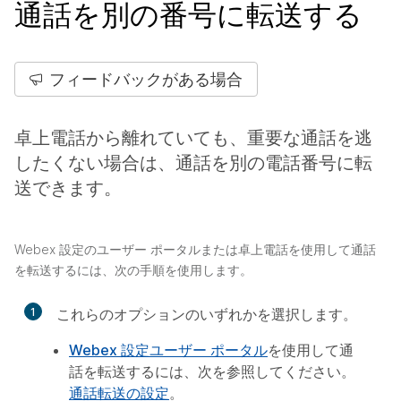
通話を別の番号に転送する
フィードバックがある場合
卓上電話から離れていても、重要な通話を逃
したくない場合は、通話を別の電話番号に転
送できます。
Webex 設定のユーザー ポータルまたは卓上電話を使用して通話
を転送するには、次の手順を使用します。
1
これらのオプションのいずれかを選択します。
Webex 設定ユーザー ポータル
を使用して通
話を転送するには、次を参照してください。
通話転送の設定
。