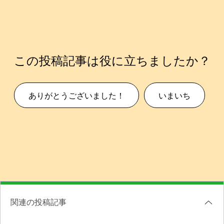
この投稿記事は役に立ちましたか？
ありがとうございました！
いまいち
関連の投稿記事