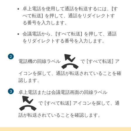
卓上電話を使用して通話を転送するには、
[す
べて転送]
を押して、通話をリダイレクトす
る番号を入力します。
会議電話から、
[すべて転送]
を押して、通話
をリダイレクトする番号を入力します。
2
電話機の回線ラベル
で [すべて転送] ア
イコンを探して、通話が転送されていることを確
認します。
3
卓上電話または会議電話画面の回線ラベル
で [すべて転送] アイコンを探して、通
話が転送されていることを確認します。